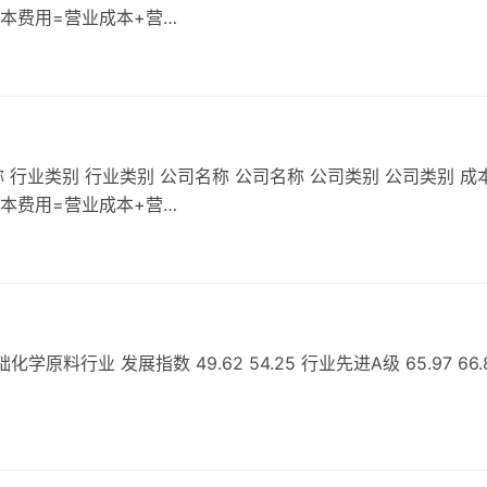
成本费用=营业成本+营…
 行业类别 行业类别 公司名称 公司名称 公司类别 公司类别 成
成本费用=营业成本+营…
行业 发展指数 49.62 54.25 行业先进A级 65.97 66.