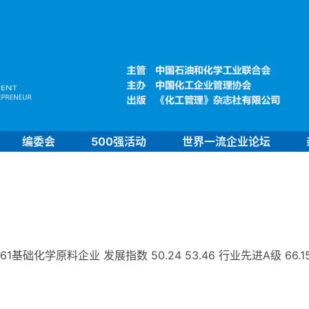
编委会
500强活动
世界一流企业论坛
础化学原料企业 发展指数 50.24 53.46 行业先进A级 66.1