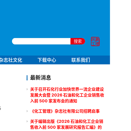
搜索
杂志社文化
下载中心
联系我们
最新消息
关于召开石化行业加快世界一流企业建设
发展大会暨 2026 石油和化工企业销售收
入前 500 家发布会的通知
5
《化工管理》杂志社有限公司招聘启事
关于编辑出版《2026 石油和化工企业销
售收入前 500 家发展研究报告汇编》的