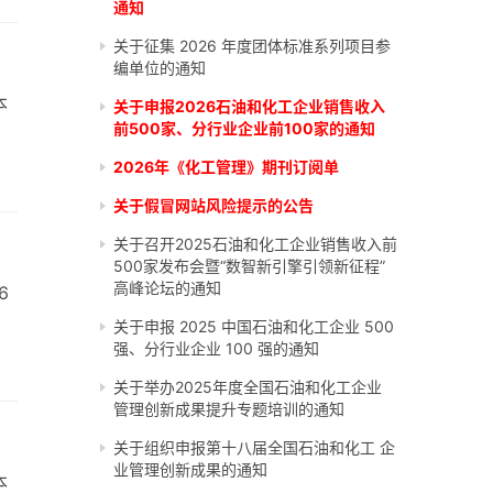
通知
关于征集 2026 年度团体标准系列项目参
编单位的通知
本
关于申报2026石油和化工企业销售收入
前500家、分行业企业前100家的通知
2026年《化工管理》期刊订阅单
关于假冒网站风险提示的公告
关于召开2025石油和化工企业销售收入前
500家发布会暨“数智新引擎引领新征程”
高峰论坛的通知
6
关于申报 2025 中国石油和化工企业 500
强、分行业企业 100 强的通知
关于举办2025年度全国石油和化工企业
管理创新成果提升专题培训的通知
关于组织申报第十八届全国石油和化工 企
业管理创新成果的通知
本