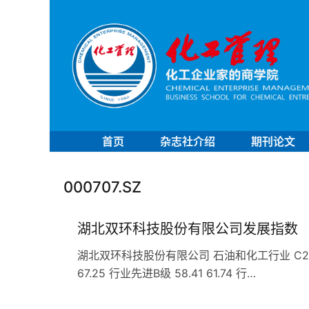
首页
杂志社介绍
期刊论文
000707.SZ
湖北双环科技股份有限公司发展指数
湖北双环科技股份有限公司 石油和化工行业 C261基
67.25 行业先进B级 58.41 61.74 行…