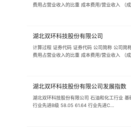
费用占营业收入的比重 成本费用/营业收入 （
湖北双环科技股份有限公司
计算过程 证券代码 证券代码 公司简称 公司简称
费用占营业收入的比重 成本费用/营业收入 （
湖北双环科技股份有限公司发展指数
湖北双环科技股份有限公司 石油和化工行业 基础化学原料
行业先进B级 58.05 61.64 行业先进C…