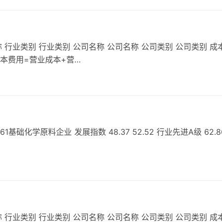
 行业类别 行业类别 公司名称 公司名称 公司类别 公司类别 成
成本费用=营业成本+营…
础化学原料企业 发展指数 48.37 52.52 行业先进A级 62.8
 行业类别 行业类别 公司名称 公司名称 公司类别 公司类别 成