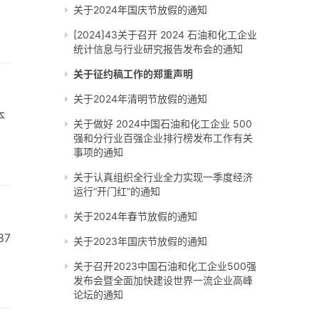
关于2024年国庆节放假的通知
[2024]43关于召开 2024 石油和化工企业
统计信息与行业研究报告发布会的通知
关于征约稿工作的郑重声明
关于2024年清明节放假的通知
本
关于做好 2024中国石油和化工企业 500
强和分行业百强企业排行榜发布工作有关
事项的通知
关于认真组织全行业全力实现一季度经济
运行“开门红”的通知
关于2024年春节放假的通知
87
关于2023年国庆节放假的通知
关于召开2023中国石油和化工企业500强
发布会暨全面加快建设世界一流企业高峰
论坛的通知