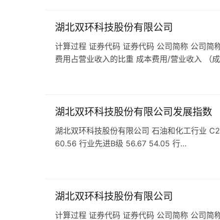
湖北双环科技股份有限公司
计算过程 证券代码 证券代码 公司简称 公司简称
费用占营业收入的比重 成本费用/营业收入 （
湖北双环科技股份有限公司发展指数
湖北双环科技股份有限公司 石油和化工行业 C261基
60.56 行业先进B级 56.67 54.05 行…
湖北双环科技股份有限公司
计算过程 证券代码 证券代码 公司简称 公司简称