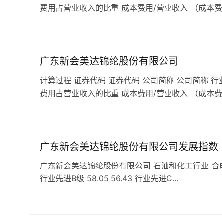
费用占营业收入的比重 成本费用/营业收入 （成本费
广东新会美达锦纶股份有限公司
计算过程 证券代码 证券代码 公司简称 公司简称 行
费用占营业收入的比重 成本费用/营业收入 （成本费
广东新会美达锦纶股份有限公司发展指数
广东新会美达锦纶股份有限公司 石油和化工行业 合成材料行业 
行业先进B级 58.05 56.43 行业先进C…