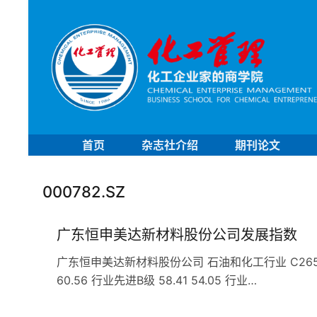
首页
杂志社介绍
期刊论文
000782.SZ
广东恒申美达新材料股份公司发展指数
广东恒申美达新材料股份公司 石油和化工行业 C265合成材
60.56 行业先进B级 58.41 54.05 行业…