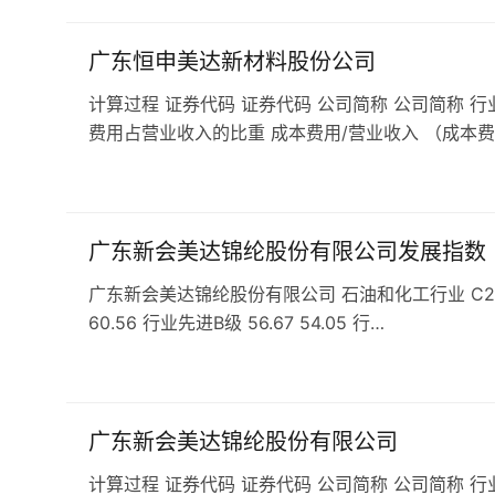
广东恒申美达新材料股份公司
计算过程 证券代码 证券代码 公司简称 公司简称 行
费用占营业收入的比重 成本费用/营业收入 （成本费
广东新会美达锦纶股份有限公司发展指数
广东新会美达锦纶股份有限公司 石油和化工行业 C265合成
60.56 行业先进B级 56.67 54.05 行…
广东新会美达锦纶股份有限公司
计算过程 证券代码 证券代码 公司简称 公司简称 行