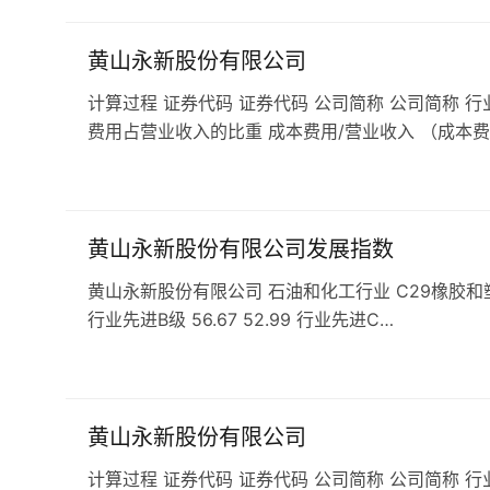
黄山永新股份有限公司
计算过程 证券代码 证券代码 公司简称 公司简称 行
费用占营业收入的比重 成本费用/营业收入 （成本费
黄山永新股份有限公司发展指数
黄山永新股份有限公司 石油和化工行业 C29橡胶和塑料企业 
行业先进B级 56.67 52.99 行业先进C…
黄山永新股份有限公司
计算过程 证券代码 证券代码 公司简称 公司简称 行