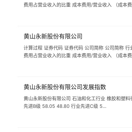
费用占营业收入的比重 成本费用/营业收入 （成本费
黄山永新股份有限公司
计算过程 证券代码 证券代码 公司简称 公司简称 行
费用占营业收入的比重 成本费用/营业收入 （成本费
黄山永新股份有限公司发展指数
黄山永新股份有限公司 石油和化工行业 橡胶和塑料行业 发展指
先进B级 58.05 48.80 行业先进C级 5…