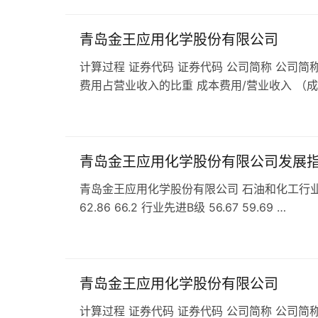
青岛金王应用化学股份有限公司
计算过程 证券代码 证券代码 公司简称 公司简称
费用占营业收入的比重 成本费用/营业收入 （
青岛金王应用化学股份有限公司发展
青岛金王应用化学股份有限公司 石油和化工行业 C2
62.86 66.2 行业先进B级 56.67 59.69 …
青岛金王应用化学股份有限公司
计算过程 证券代码 证券代码 公司简称 公司简称