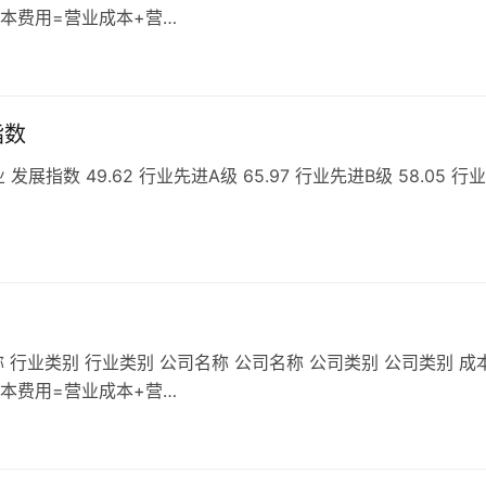
成本费用=营业成本+营…
指数
数 49.62 行业先进A级 65.97 行业先进B级 58.05 行
 行业类别 行业类别 公司名称 公司名称 公司类别 公司类别 成
成本费用=营业成本+营…