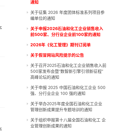
通知
关于征集 2026 年度团体标准系列项目参
编单位的通知
本
关于申报2026石油和化工企业销售收入
前500家、分行业企业前100家的通知
2026年《化工管理》期刊订阅单
关于假冒网站风险提示的公告
关于召开2025石油和化工企业销售收入前
500家发布会暨“数智新引擎引领新征程”
高峰论坛的通知
关于申报 2025 中国石油和化工企业 500
强、分行业企业 100 强的通知
关于举办2025年度全国石油和化工企业
管理创新成果提升专题培训的通知
关于组织申报第十八届全国石油和化工 企
业管理创新成果的通知
本