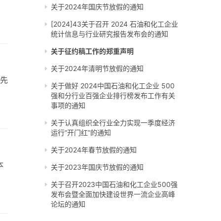
关于2024年国庆节放假的通知
[2024]43关于召开 2024 石油和化工企业
统计信息与行业研究报告发布会的通知
关于征约稿工作的郑重声明
关于2024年清明节放假的通知
业先
关于做好 2024中国石油和化工企业 500
强和分行业百强企业排行榜发布工作有关
事项的通知
关于认真组织全行业全力实现一季度经济
运行“开门红”的通知
关于2024年春节放假的通知
本
关于2023年国庆节放假的通知
关于召开2023中国石油和化工企业500强
发布会暨全面加快建设世界一流企业高峰
论坛的通知