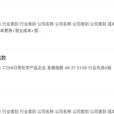
 行业类别 行业类别 公司名称 公司名称 公司类别 公司类别 成
成本费用=营业成本+营…
指数
68日用化学产品企业 发展指数 48.37 51.08 行业先进A级
 行业类别 行业类别 公司名称 公司名称 公司类别 公司类别 成