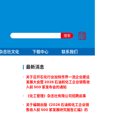
搜索
杂志社文化
下载中心
联系我们
最新消息
关于召开石化行业加快世界一流企业建设
发展大会暨 2026 石油和化工企业销售收
入前 500 家发布会的通知
《化工管理》杂志社有限公司招聘启事
关于编辑出版《2026 石油和化工企业销
售收入前 500 家发展研究报告汇编》的