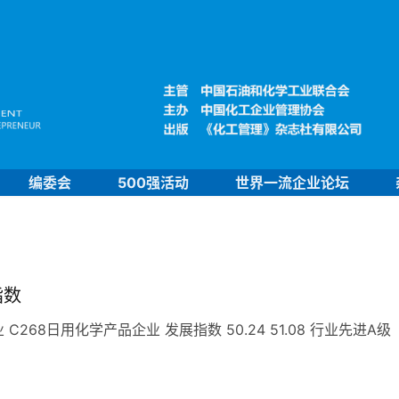
编委会
500强活动
世界一流企业论坛
指数
68日用化学产品企业 发展指数 50.24 51.08 行业先进A级