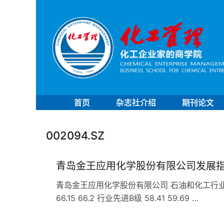
首页
杂志社介绍
期刊论文
002094.SZ
青岛金王应用化学股份有限公司发展
青岛金王应用化学股份有限公司 石油和化工行业 C2
66.15 66.2 行业先进B级 58.41 59.69 …