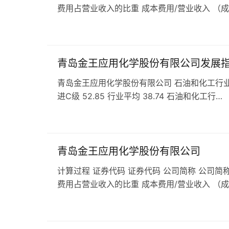
费用占营业收入的比重 成本费用/营业收入 （
青岛金王应用化学股份有限公司发展
青岛金王应用化学股份有限公司 石油和化工行业 发展指
进C级 52.85 行业平均 38.74 石油和化工行…
青岛金王应用化学股份有限公司
计算过程 证券代码 证券代码 公司简称 公司简称
费用占营业收入的比重 成本费用/营业收入 （