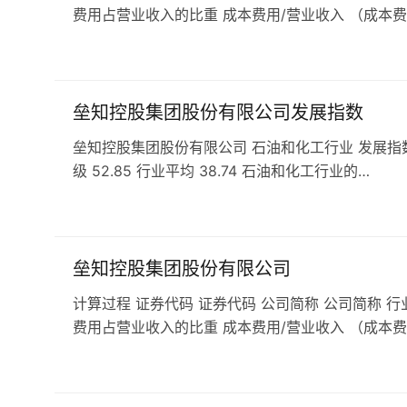
费用占营业收入的比重 成本费用/营业收入 （成本费
垒知控股集团股份有限公司发展指数
垒知控股集团股份有限公司 石油和化工行业 发展指数 49.
级 52.85 行业平均 38.74 石油和化工行业的…
垒知控股集团股份有限公司
计算过程 证券代码 证券代码 公司简称 公司简称 行
费用占营业收入的比重 成本费用/营业收入 （成本费