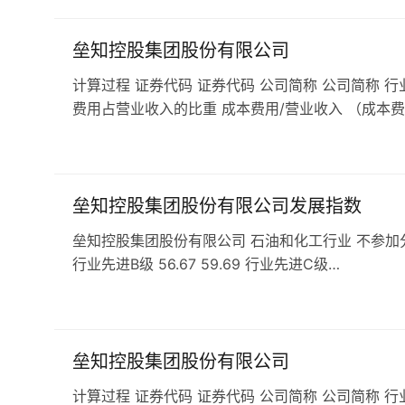
垒知控股集团股份有限公司
计算过程 证券代码 证券代码 公司简称 公司简称 行
费用占营业收入的比重 成本费用/营业收入 （成本费
垒知控股集团股份有限公司发展指数
垒知控股集团股份有限公司 石油和化工行业 不参加分行业排名
行业先进B级 56.67 59.69 行业先进C级…
垒知控股集团股份有限公司
计算过程 证券代码 证券代码 公司简称 公司简称 行