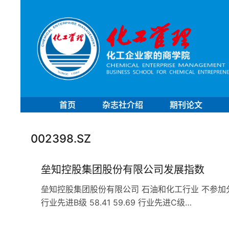
首页
杂志社介绍
期刊论文
002398.SZ
垒知控股集团股份有限公司发展指数
垒知控股集团股份有限公司 石油和化工行业 不参加分行业排名 
行业先进B级 58.41 59.69 行业先进C级…