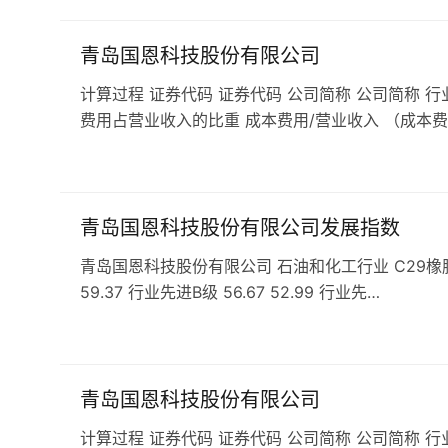
青岛国恩科技股份有限公司
计算过程 证券代码 证券代码 公司简称 公司简称 行
费用占营业收入的比重 成本费用/营业收入 （成本费
青岛国恩科技股份有限公司发展指数
青岛国恩科技股份有限公司 石油和化工行业 C29橡胶和塑料
59.37 行业先进B级 56.67 52.99 行业先…
青岛国恩科技股份有限公司
计算过程 证券代码 证券代码 公司简称 公司简称 行