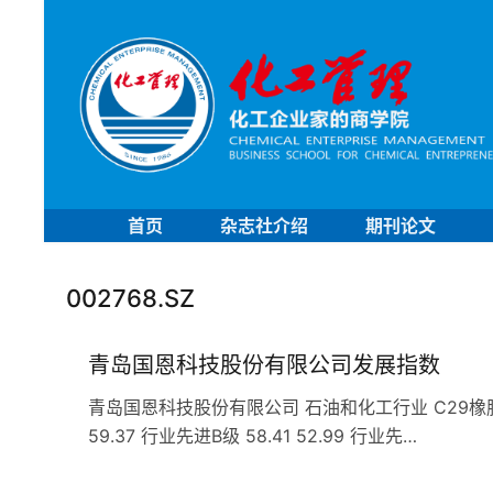
首页
杂志社介绍
期刊论文
002768.SZ
青岛国恩科技股份有限公司发展指数
青岛国恩科技股份有限公司 石油和化工行业 C29橡胶和塑料
59.37 行业先进B级 58.41 52.99 行业先…