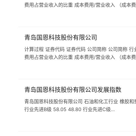
费用占营业收入的比重 成本费用/营业收入 （成本费
青岛国恩科技股份有限公司
计算过程 证券代码 证券代码 公司简称 公司简称 行
费用占营业收入的比重 成本费用/营业收入 （成本费
青岛国恩科技股份有限公司发展指数
青岛国恩科技股份有限公司 石油和化工行业 橡胶和塑料行业 发
行业先进B级 58.05 48.80 行业先进C级…