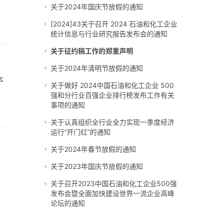
关于2024年国庆节放假的通知
[2024]43关于召开 2024 石油和化工企业
统计信息与行业研究报告发布会的通知
关于征约稿工作的郑重声明
关于2024年清明节放假的通知
本
关于做好 2024中国石油和化工企业 500
强和分行业百强企业排行榜发布工作有关
事项的通知
关于认真组织全行业全力实现一季度经济
运行“开门红”的通知
关于2024年春节放假的通知
关于2023年国庆节放假的通知
关于召开2023中国石油和化工企业500强
发布会暨全面加快建设世界一流企业高峰
论坛的通知