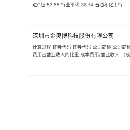
进C级 52.85 行业平均 38.74 石油和化工行…
深圳市金奥博科技股份有限公司
计算过程 证券代码 证券代码 公司简称 公司简称
费用占营业收入的比重 成本费用/营业收入 （