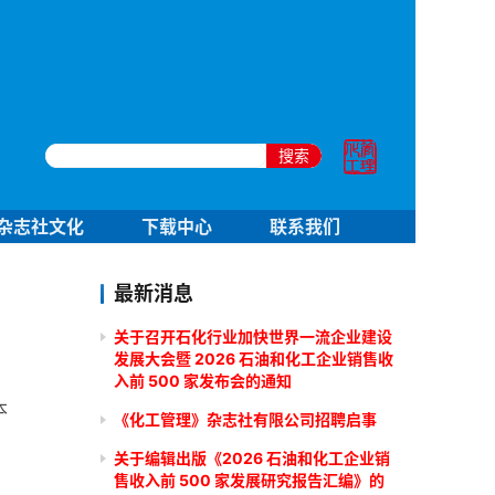
搜索
杂志社文化
下载中心
联系我们
最新消息
关于召开石化行业加快世界一流企业建设
发展大会暨 2026 石油和化工企业销售收
入前 500 家发布会的通知
本
《化工管理》杂志社有限公司招聘启事
关于编辑出版《2026 石油和化工企业销
售收入前 500 家发展研究报告汇编》的