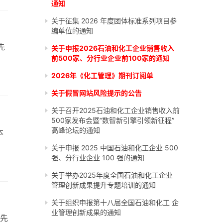
通知
关于征集 2026 年度团体标准系列项目参
编单位的通知
先
关于申报2026石油和化工企业销售收入
前500家、分行业企业前100家的通知
2026年《化工管理》期刊订阅单
关于假冒网站风险提示的公告
关于召开2025石油和化工企业销售收入前
500家发布会暨“数智新引擎引领新征程”
高峰论坛的通知
本
关于申报 2025 中国石油和化工企业 500
强、分行业企业 100 强的通知
关于举办2025年度全国石油和化工企业
管理创新成果提升专题培训的通知
关于组织申报第十八届全国石油和化工 企
业管理创新成果的通知
业先