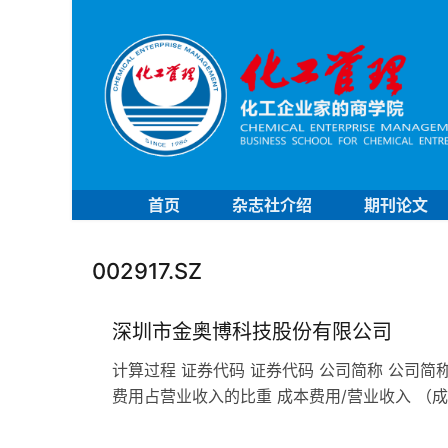
首页
杂志社介绍
期刊论文
002917.SZ
深圳市金奥博科技股份有限公司
计算过程 证券代码 证券代码 公司简称 公司简称
费用占营业收入的比重 成本费用/营业收入 （