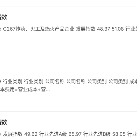
指数
67炸药、火工及焰火产品企业 发展指数 48.37 51.08 行业
 行业类别 行业类别 公司名称 公司名称 公司类别 公司类别 成
成本费用=营业成本+营…
指数
数 49.62 行业先进A级 65.97 行业先进B级 58.05 行