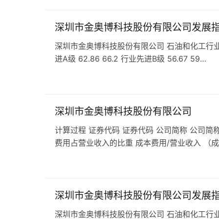
深圳市金奥博科技股份有限公司发展
深圳市金奥博科技股份有限公司 石油和化工行业 C2
进A级 62.86 66.2 行业先进B级 56.67 59…
深圳市金奥博科技股份有限公司
计算过程 证券代码 证券代码 公司简称 公司简称
费用占营业收入的比重 成本费用/营业收入 （
深圳市金奥博科技股份有限公司发展
深圳市金奥博科技股份有限公司 石油和化工行业 发展指