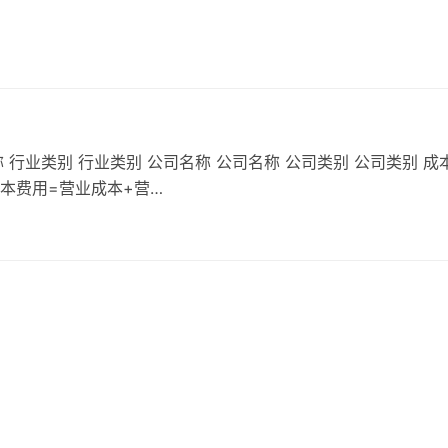
 行业类别 行业类别 公司名称 公司名称 公司类别 公司类别 成
成本费用=营业成本+营…