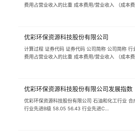
费用占营业收入的比重 成本费用/营业收入 （成本费
优彩环保资源科技股份有限公司
计算过程 证券代码 证券代码 公司简称 公司简称 行
费用占营业收入的比重 成本费用/营业收入 （成本费
优彩环保资源科技股份有限公司发展指数
优彩环保资源科技股份有限公司 石油和化工行业 合成材料行业 
行业先进B级 58.05 56.43 行业先进C…