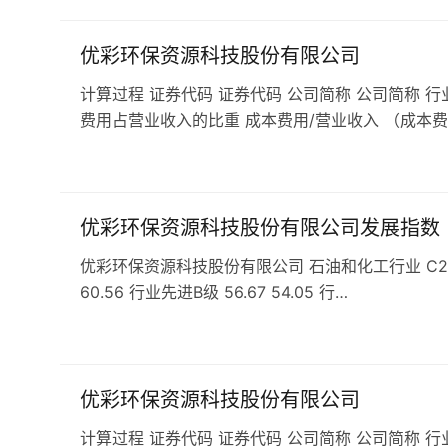
优彩环保资源科技股份有限公司
计算过程 证券代码 证券代码 公司简称 公司简称 行
费用占营业收入的比重 成本费用/营业收入 （成本费
优彩环保资源科技股份有限公司发展指数
优彩环保资源科技股份有限公司 石油和化工行业 C265合成
60.56 行业先进B级 56.67 54.05 行…
优彩环保资源科技股份有限公司
计算过程 证券代码 证券代码 公司简称 公司简称 行