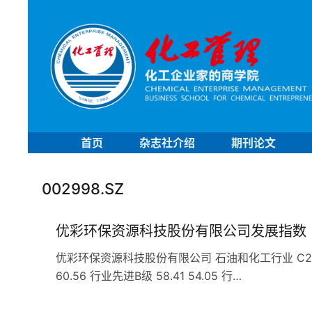
首页
杂志社介绍
期刊论文
002998.SZ
优彩环保资源科技股份有限公司发展指数
优彩环保资源科技股份有限公司 石油和化工行业 C265合成
60.56 行业先进B级 58.41 54.05 行…