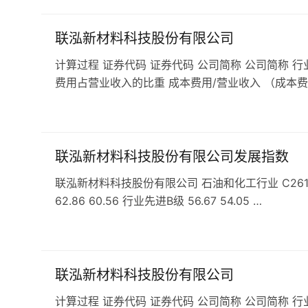
联泓新材料科技股份有限公司
计算过程 证券代码 证券代码 公司简称 公司简称 行
费用占营业收入的比重 成本费用/营业收入 （成本费
联泓新材料科技股份有限公司发展指数
联泓新材料科技股份有限公司 石油和化工行业 C261基础
62.86 60.56 行业先进B级 56.67 54.05 …
联泓新材料科技股份有限公司
计算过程 证券代码 证券代码 公司简称 公司简称 行