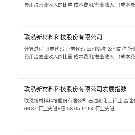
费用占营业收入的比重 成本费用/营业收入 （成本费
联泓新材料科技股份有限公司
计算过程 证券代码 证券代码 公司简称 公司简称 行
费用占营业收入的比重 成本费用/营业收入 （成本费
联泓新材料科技股份有限公司发展指数
联泓新材料科技股份有限公司 石油和化工行业 基础化学原料
66.87 行业先进B级 58.05 61.64 行业先进…