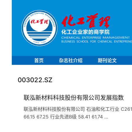
首页
杂志社介绍
期刊论文
003022.SZ
联泓新材料科技股份有限公司发展指数
联泓新材料科技股份有限公司 石油和化工行业 C261基础
66.15 67.25 行业先进B级 58.41 61.74 …