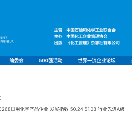
编委会
500强活动
世界一流企业论坛
数
8日用化学产品企业 发展指数 50.24 51.08 行业先进A级