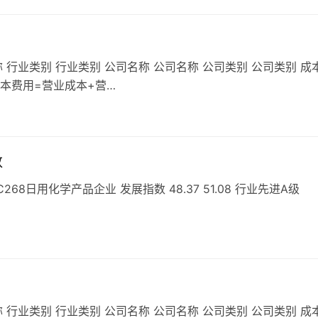
 行业类别 行业类别 公司名称 公司名称 公司类别 公司类别 成
成本费用=营业成本+营…
数
8日用化学产品企业 发展指数 48.37 51.08 行业先进A级
 行业类别 行业类别 公司名称 公司名称 公司类别 公司类别 成