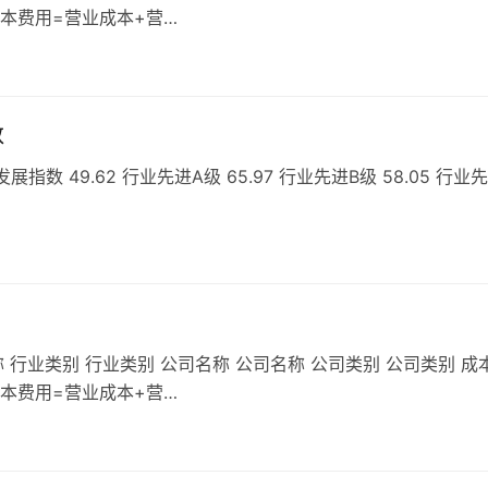
成本费用=营业成本+营…
数
 49.62 行业先进A级 65.97 行业先进B级 58.05 行业
 行业类别 行业类别 公司名称 公司名称 公司类别 公司类别 成
成本费用=营业成本+营…