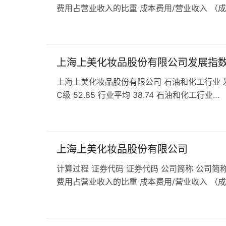
费用占营业收入的比重 成本费用/营业收入 （
上海上美化妆品股份有限公司发展指
上海上美化妆品股份有限公司 石油和化工行业 发展指数
C级 52.85 行业平均 38.74 石油和化工行业…
上海上美化妆品股份有限公司
计算过程 证券代码 证券代码 公司简称 公司简称
费用占营业收入的比重 成本费用/营业收入 （