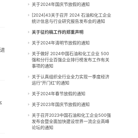
关于2024年国庆节放假的通知
[2024]43关于召开 2024 石油和化工企业
统计信息与行业研究报告发布会的通知
关于征约稿工作的郑重声明
关于2024年清明节放假的通知
先进
关于做好 2024中国石油和化工企业 500
强和分行业百强企业排行榜发布工作有关
事项的通知
关于认真组织全行业全力实现一季度经济
运行“开门红”的通知
关于2024年春节放假的通知
本
关于2023年国庆节放假的通知
关于召开2023中国石油和化工企业500强
发布会暨全面加快建设世界一流企业高峰
论坛的通知