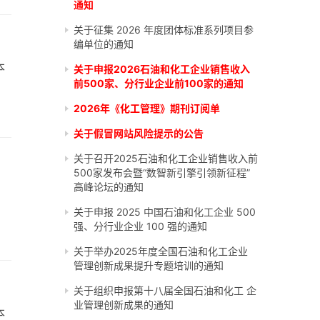
通知
关于征集 2026 年度团体标准系列项目参
编单位的通知
本
关于申报2026石油和化工企业销售收入
前500家、分行业企业前100家的通知
2026年《化工管理》期刊订阅单
关于假冒网站风险提示的公告
关于召开2025石油和化工企业销售收入前
500家发布会暨“数智新引擎引领新征程”
高峰论坛的通知
关于申报 2025 中国石油和化工企业 500
强、分行业企业 100 强的通知
关于举办2025年度全国石油和化工企业
管理创新成果提升专题培训的通知
关于组织申报第十八届全国石油和化工 企
业管理创新成果的通知
本