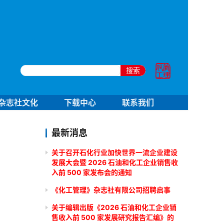
搜索
杂志社文化
下载中心
联系我们
最新消息
关于召开石化行业加快世界一流企业建设
发展大会暨 2026 石油和化工企业销售收
入前 500 家发布会的通知
《化工管理》杂志社有限公司招聘启事
关于编辑出版《2026 石油和化工企业销
售收入前 500 家发展研究报告汇编》的