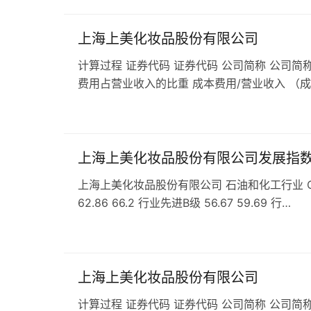
上海上美化妆品股份有限公司
计算过程 证券代码 证券代码 公司简称 公司简称
费用占营业收入的比重 成本费用/营业收入 （
上海上美化妆品股份有限公司发展指
上海上美化妆品股份有限公司 石油和化工行业 C26
62.86 66.2 行业先进B级 56.67 59.69 行…
上海上美化妆品股份有限公司
计算过程 证券代码 证券代码 公司简称 公司简称