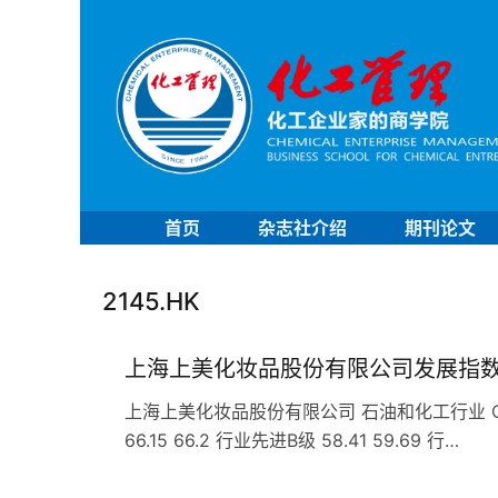
首页
杂志社介绍
期刊论文
2145.HK
上海上美化妆品股份有限公司发展指
上海上美化妆品股份有限公司 石油和化工行业 C26
66.15 66.2 行业先进B级 58.41 59.69 行…