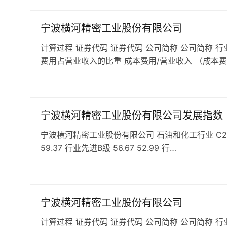
宁波横河精密工业股份有限公司
计算过程 证券代码 证券代码 公司简称 公司简称 行
费用占营业收入的比重 成本费用/营业收入 （成本费
宁波横河精密工业股份有限公司发展指数
宁波横河精密工业股份有限公司 石油和化工行业 C29橡胶和
59.37 行业先进B级 56.67 52.99 行…
宁波横河精密工业股份有限公司
计算过程 证券代码 证券代码 公司简称 公司简称 行