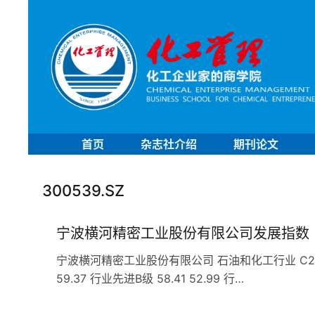
首页
杂志社介绍
期刊论文
300539.SZ
宁波横河精密工业股份有限公司发展指数
宁波横河精密工业股份有限公司 石油和化工行业 C29橡胶和
59.37 行业先进B级 58.41 52.99 行…