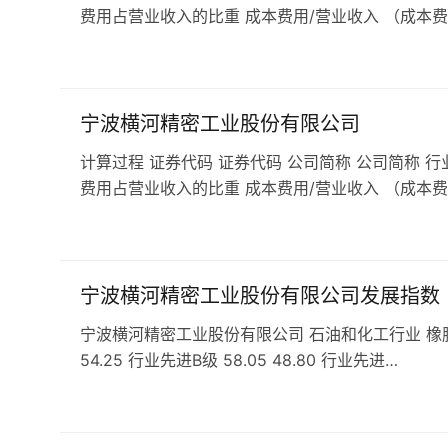
费用占营业收入的比重 成本费用/营业收入 （成本费
宁波横河精密工业股份有限公司
计算过程 证券代码 证券代码 公司简称 公司简称 行
费用占营业收入的比重 成本费用/营业收入 （成本费
宁波横河精密工业股份有限公司发展指数
宁波横河精密工业股份有限公司 石油和化工行业 橡胶和塑料
54.25 行业先进B级 58.05 48.80 行业先进…