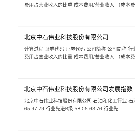
费用占营业收入的比重 成本费用/营业收入 （成本费
北京中石伟业科技股份有限公司
计算过程 证券代码 证券代码 公司简称 公司简称 行
费用占营业收入的比重 成本费用/营业收入 （成本费
北京中石伟业科技股份有限公司发展指数
北京中石伟业科技股份有限公司 石油和化工行业 石油和化
65.97 79 行业先进B级 58.05 63.76 行业先…