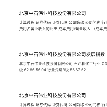
北京中石伟业科技股份有限公司
计算过程 证券代码 证券代码 公司简称 公司简称 行
费用占营业收入的比重 成本费用/营业收入 （成本费
北京中石伟业科技股份有限公司发展指数
北京中石伟业科技股份有限公司 石油和化工行业 C35石
级 62.86 56.94 行业先进B级 56.67 52.…
北京中石伟业科技股份有限公司
计算过程 证券代码 证券代码 公司简称 公司简称 行