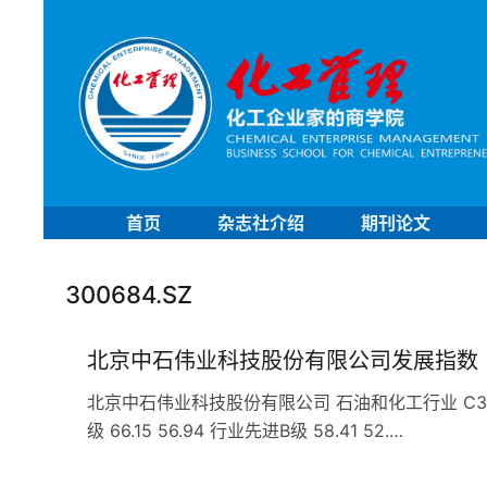
首页
杂志社介绍
期刊论文
300684.SZ
北京中石伟业科技股份有限公司发展指数
北京中石伟业科技股份有限公司 石油和化工行业 C35石
级 66.15 56.94 行业先进B级 58.41 52.…