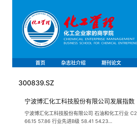
首页
杂志社介绍
期刊论文
300839.SZ
宁波博汇化工科技股份有限公司发展指数
宁波博汇化工科技股份有限公司 石油和化工行业 C266专
66.15 57.86 行业先进B级 58.41 54.23…