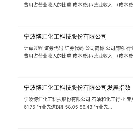
费用占营业收入的比重 成本费用/营业收入 （成本费
宁波博汇化工科技股份有限公司
计算过程 证券代码 证券代码 公司简称 公司简称 行
费用占营业收入的比重 成本费用/营业收入 （成本费
宁波博汇化工科技股份有限公司发展指数
宁波博汇化工科技股份有限公司 石油和化工行业 专用化学产
61.75 行业先进B级 58.05 56.43 行业先…