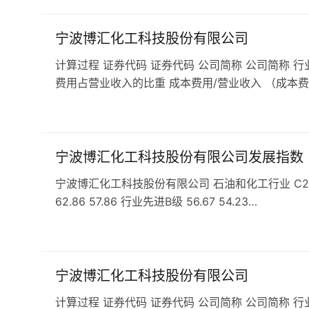
宁波博汇化工科技股份有限公司
计算过程 证券代码 证券代码 公司简称 公司简称 行
费用占营业收入的比重 成本费用/营业收入 （成本费
宁波博汇化工科技股份有限公司发展指数
宁波博汇化工科技股份有限公司 石油和化工行业 C266专
62.86 57.86 行业先进B级 56.67 54.23…
宁波博汇化工科技股份有限公司
计算过程 证券代码 证券代码 公司简称 公司简称 行