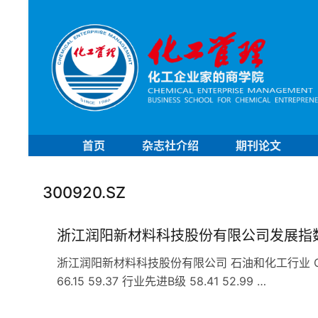
首页
杂志社介绍
期刊论文
300920.SZ
浙江润阳新材料科技股份有限公司发展指
浙江润阳新材料科技股份有限公司 石油和化工行业 C29
66.15 59.37 行业先进B级 58.41 52.99 …