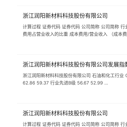
浙江润阳新材料科技股份有限公司
计算过程 证券代码 证券代码 公司简称 公司简称 行
费用占营业收入的比重 成本费用/营业收入 （成本费
浙江润阳新材料科技股份有限公司发展指
浙江润阳新材料科技股份有限公司 石油和化工行业 C29
62.86 59.37 行业先进B级 56.67 52.99 …
浙江润阳新材料科技股份有限公司
计算过程 证券代码 证券代码 公司简称 公司简称 行