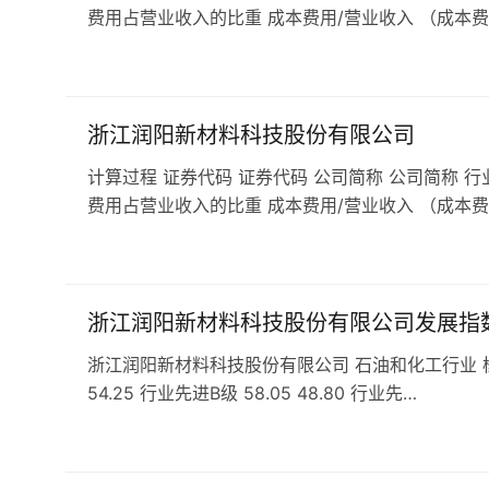
费用占营业收入的比重 成本费用/营业收入 （成本费
浙江润阳新材料科技股份有限公司
计算过程 证券代码 证券代码 公司简称 公司简称 行
费用占营业收入的比重 成本费用/营业收入 （成本费
浙江润阳新材料科技股份有限公司发展指
浙江润阳新材料科技股份有限公司 石油和化工行业 橡胶和塑
54.25 行业先进B级 58.05 48.80 行业先…