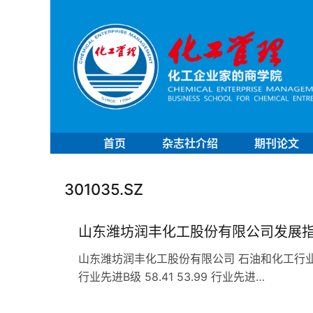
首页
杂志社介绍
期刊论文
301035.SZ
山东潍坊润丰化工股份有限公司发展
山东潍坊润丰化工股份有限公司 石油和化工行业 C263
行业先进B级 58.41 53.99 行业先进…