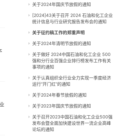
关于2024年国庆节放假的通知
[2024]43关于召开 2024 石油和化工企业
统计信息与行业研究报告发布会的通知
关于征约稿工作的郑重声明
关于2024年清明节放假的通知
本
关于做好 2024中国石油和化工企业 500
强和分行业百强企业排行榜发布工作有关
事项的通知
关于认真组织全行业全力实现一季度经济
运行“开门红”的通知
关于2024年春节放假的通知
行业
关于2023年国庆节放假的通知
关于召开2023中国石油和化工企业500强
发布会暨全面加快建设世界一流企业高峰
论坛的通知