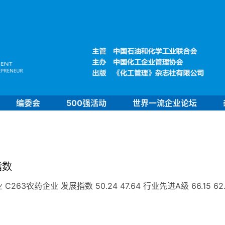
编委会
500强活动
世界一流企业论坛
指数
农药企业 发展指数 50.24 47.64 行业先进A级 66.15 62.