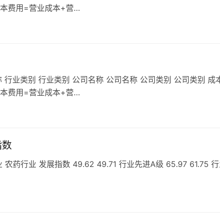
成本费用=营业成本+营…
 行业类别 行业类别 公司名称 公司名称 公司类别 公司类别 成
成本费用=营业成本+营…
指数
 发展指数 49.62 49.71 行业先进A级 65.97 61.75 