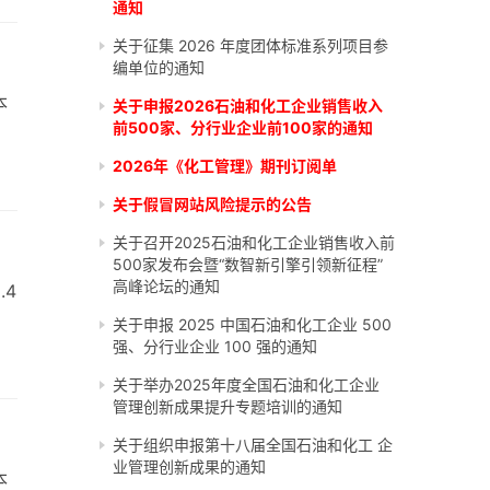
通知
关于征集 2026 年度团体标准系列项目参
编单位的通知
本
关于申报2026石油和化工企业销售收入
前500家、分行业企业前100家的通知
2026年《化工管理》期刊订阅单
关于假冒网站风险提示的公告
关于召开2025石油和化工企业销售收入前
500家发布会暨“数智新引擎引领新征程”
高峰论坛的通知
.4
关于申报 2025 中国石油和化工企业 500
强、分行业企业 100 强的通知
关于举办2025年度全国石油和化工企业
管理创新成果提升专题培训的通知
关于组织申报第十八届全国石油和化工 企
业管理创新成果的通知
本