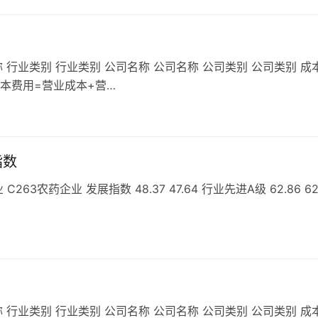
 行业类别 行业类别 公司名称 公司名称 公司类别 公司类别 成
成本费用=营业成本+营…
指数
农药企业 发展指数 48.37 47.64 行业先进A级 62.86 62
 行业类别 行业类别 公司名称 公司名称 公司类别 公司类别 成