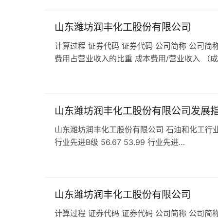
山东潍坊润丰化工股份有限公司
计算过程 证券代码 证券代码 公司简称 公司简称
费用占营业收入的比重 成本费用/营业收入 （
山东潍坊润丰化工股份有限公司发展
山东潍坊润丰化工股份有限公司 石油和化工行业 C263
行业先进B级 56.67 53.99 行业先进…
山东潍坊润丰化工股份有限公司
计算过程 证券代码 证券代码 公司简称 公司简称