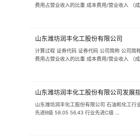
费用占营业收入的比重 成本费用/营业收入 （
山东潍坊润丰化工股份有限公司
计算过程 证券代码 证券代码 公司简称 公司简称
费用占营业收入的比重 成本费用/营业收入 （
山东潍坊润丰化工股份有限公司发展
山东潍坊润丰化工股份有限公司 石油和化工行业 农药行业
先进B级 58.05 56.43 行业先进C级 …