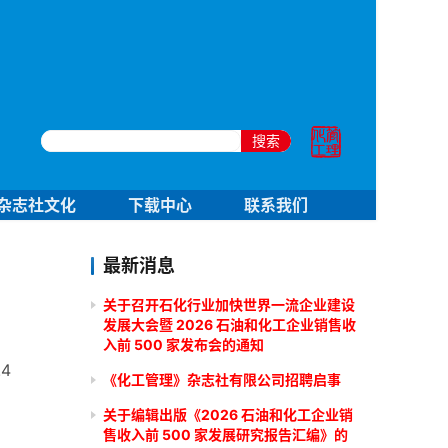
搜索
杂志社文化
下载中心
联系我们
最新消息
关于召开石化行业加快世界一流企业建设
发展大会暨 2026 石油和化工企业销售收
入前 500 家发布会的通知
4
《化工管理》杂志社有限公司招聘启事
关于编辑出版《2026 石油和化工企业销
售收入前 500 家发展研究报告汇编》的