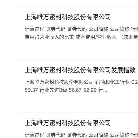
上海唯万密封科技股份有限公司
计算过程 证券代码 证券代码 公司简称 公司简称 行
费用占营业收入的比重 成本费用/营业收入 （成本费
上海唯万密封科技股份有限公司发展指数
上海唯万密封科技股份有限公司 石油和化工行业 C29橡胶和
59.37 行业先进B级 56.67 52.99 行…
上海唯万密封科技股份有限公司
计算过程 证券代码 证券代码 公司简称 公司简称 行