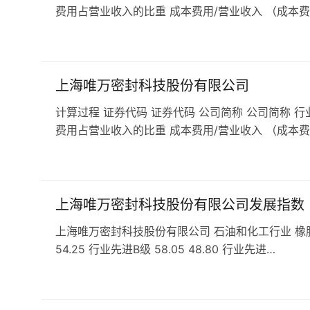
费用占营业收入的比重 成本费用/营业收入 （成本费
上海唯万密封科技股份有限公司
计算过程 证券代码 证券代码 公司简称 公司简称 行
费用占营业收入的比重 成本费用/营业收入 （成本费
上海唯万密封科技股份有限公司发展指数
上海唯万密封科技股份有限公司 石油和化工行业 橡胶和塑料
54.25 行业先进B级 58.05 48.80 行业先进…