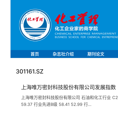
首页
杂志社介绍
期刊论文
301161.SZ
上海唯万密封科技股份有限公司发展指数
上海唯万密封科技股份有限公司 石油和化工行业 C29橡胶和
59.37 行业先进B级 58.41 52.99 行…