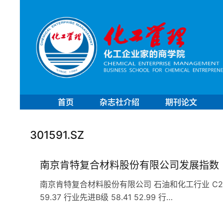
首页
杂志社介绍
期刊论文
301591.SZ
南京肯特复合材料股份有限公司发展指数
南京肯特复合材料股份有限公司 石油和化工行业 C29橡胶和
59.37 行业先进B级 58.41 52.99 行…