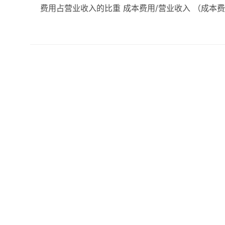
费用占营业收入的比重 成本费用/营业收入 （成本费