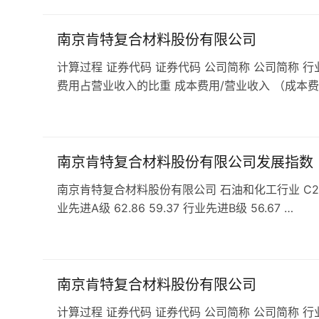
南京肯特复合材料股份有限公司
计算过程 证券代码 证券代码 公司简称 公司简称 行
费用占营业收入的比重 成本费用/营业收入 （成本费
南京肯特复合材料股份有限公司发展指数
南京肯特复合材料股份有限公司 石油和化工行业 C29橡
业先进A级 62.86 59.37 行业先进B级 56.67 …
南京肯特复合材料股份有限公司
计算过程 证券代码 证券代码 公司简称 公司简称 行