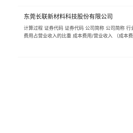
东莞长联新材料科技股份有限公司
计算过程 证券代码 证券代码 公司简称 公司简称 行
费用占营业收入的比重 成本费用/营业收入 （成本费