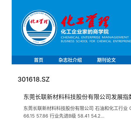
首页
杂志社介绍
期刊论文
301618.SZ
东莞长联新材料科技股份有限公司发展指
东莞长联新材料科技股份有限公司 石油和化工行业 C26
66.15 57.86 行业先进B级 58.41 54.2…