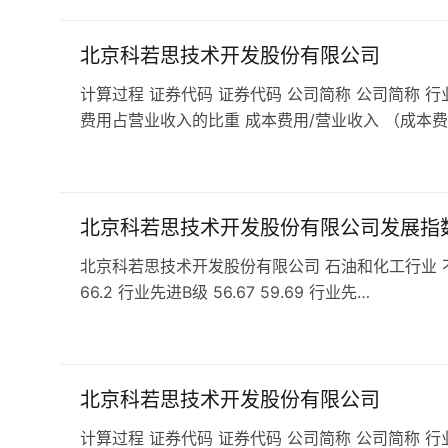
北京科若思技术开发股份有限公司
计算过程 证券代码 证券代码 公司简称 公司简称 行
费用占营业收入的比重 成本费用/营业收入 （成本费
北京科若思技术开发股份有限公司发展指
北京科若思技术开发股份有限公司 石油和化工行业 不参加分
66.2 行业先进B级 56.67 59.69 行业先…
北京科若思技术开发股份有限公司
计算过程 证券代码 证券代码 公司简称 公司简称 行