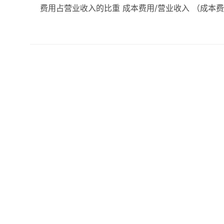
费用占营业收入的比重 成本费用/营业收入 （成本费