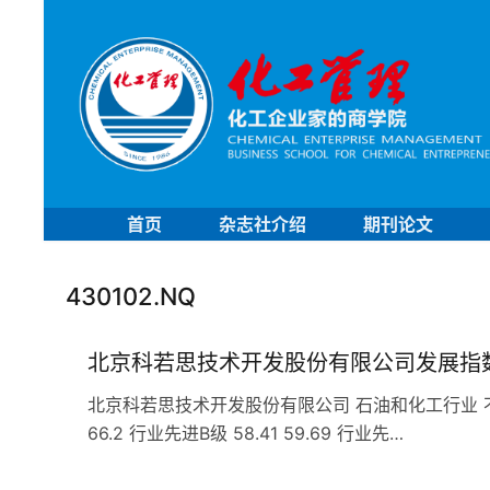
首页
杂志社介绍
期刊论文
430102.NQ
北京科若思技术开发股份有限公司发展指
北京科若思技术开发股份有限公司 石油和化工行业 不参加分
66.2 行业先进B级 58.41 59.69 行业先…