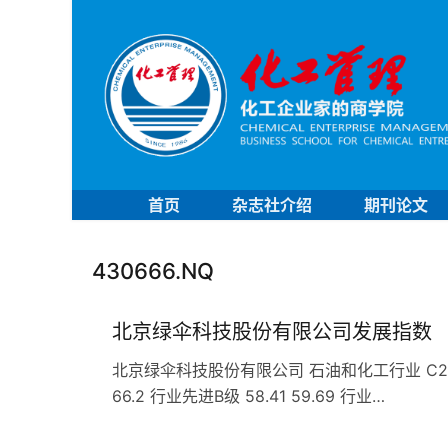
首页
杂志社介绍
期刊论文
430666.NQ
北京绿伞科技股份有限公司发展指数
北京绿伞科技股份有限公司 石油和化工行业 C268日
66.2 行业先进B级 58.41 59.69 行业…