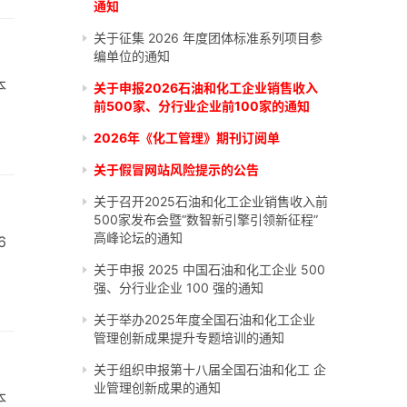
通知
关于征集 2026 年度团体标准系列项目参
编单位的通知
本
关于申报2026石油和化工企业销售收入
前500家、分行业企业前100家的通知
2026年《化工管理》期刊订阅单
关于假冒网站风险提示的公告
关于召开2025石油和化工企业销售收入前
500家发布会暨“数智新引擎引领新征程”
高峰论坛的通知
6
关于申报 2025 中国石油和化工企业 500
强、分行业企业 100 强的通知
关于举办2025年度全国石油和化工企业
管理创新成果提升专题培训的通知
关于组织申报第十八届全国石油和化工 企
业管理创新成果的通知
本