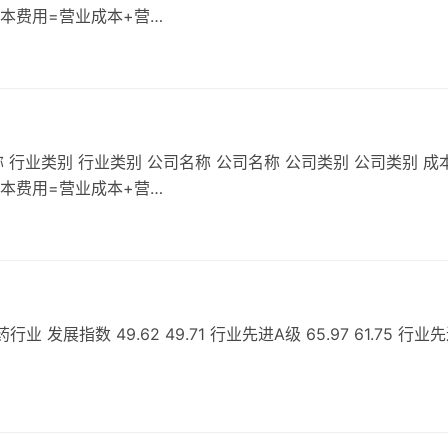
成本费用=营业成本+营…
 行业类别 行业类别 公司名称 公司名称 公司类别 公司类别 成
成本费用=营业成本+营…
展指数 49.62 49.71 行业先进A级 65.97 61.75 行业