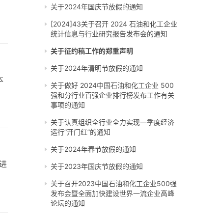
关于2024年国庆节放假的通知
[2024]43关于召开 2024 石油和化工企业
统计信息与行业研究报告发布会的通知
关于征约稿工作的郑重声明
关于2024年清明节放假的通知
本
关于做好 2024中国石油和化工企业 500
强和分行业百强企业排行榜发布工作有关
事项的通知
关于认真组织全行业全力实现一季度经济
运行“开门红”的通知
关于2024年春节放假的通知
先进
关于2023年国庆节放假的通知
关于召开2023中国石油和化工企业500强
发布会暨全面加快建设世界一流企业高峰
论坛的通知