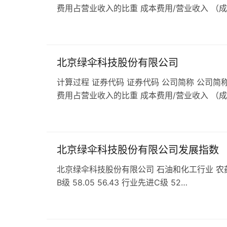
费用占营业收入的比重 成本费用/营业收入 （
北京绿伞科技股份有限公司
计算过程 证券代码 证券代码 公司简称 公司简称
费用占营业收入的比重 成本费用/营业收入 （
北京绿伞科技股份有限公司发展指数
北京绿伞科技股份有限公司 石油和化工行业 农药行业 发
B级 58.05 56.43 行业先进C级 52…