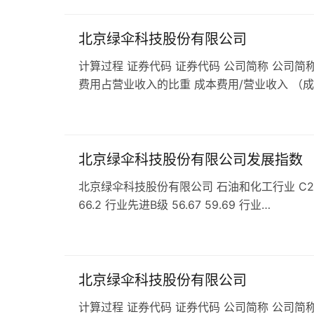
北京绿伞科技股份有限公司
计算过程 证券代码 证券代码 公司简称 公司简称
费用占营业收入的比重 成本费用/营业收入 （
北京绿伞科技股份有限公司发展指数
北京绿伞科技股份有限公司 石油和化工行业 C268日
66.2 行业先进B级 56.67 59.69 行业…
北京绿伞科技股份有限公司
计算过程 证券代码 证券代码 公司简称 公司简称