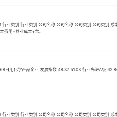
 行业类别 行业类别 公司名称 公司名称 公司类别 公司类别 成
成本费用=营业成本+营…
用化学产品企业 发展指数 48.37 51.08 行业先进A级 62.8
 行业类别 行业类别 公司名称 公司名称 公司类别 公司类别 成