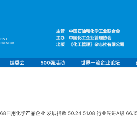
编委会
500强活动
世界一流企业论坛
用化学产品企业 发展指数 50.24 51.08 行业先进A级 66.1