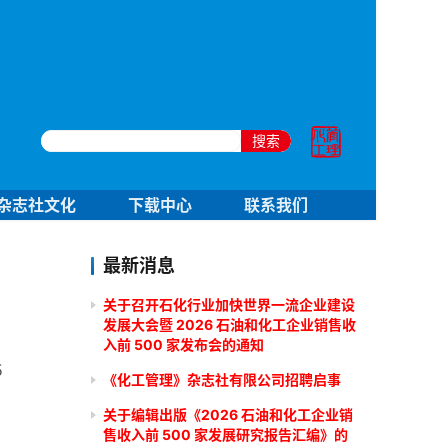
搜索
杂志社文化
下载中心
联系我们
最新消息
关于召开石化行业加快世界一流企业建设
发展大会暨 2026 石油和化工企业销售收
入前 500 家发布会的通知
5
《化工管理》杂志社有限公司招聘启事
关于编辑出版《2026 石油和化工企业销
售收入前 500 家发展研究报告汇编》的