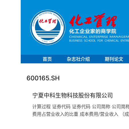
首页
杂志社介绍
期刊论文
600165.SH
宁夏中科生物科技股份有限公司
计算过程 证券代码 证券代码 公司简称 公司简称
费用占营业收入的比重 成本费用/营业收入 （