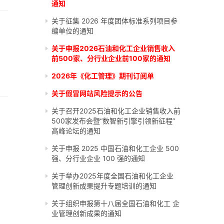
通知
关于征集 2026 年度团体标准系列项目参
编单位的通知
关于申报2026石油和化工企业销售收入
前500家、分行业企业前100家的通知
2026年《化工管理》期刊订阅单
关于假冒网站风险提示的公告
关于召开2025石油和化工企业销售收入前
500家发布会暨“数智新引擎引领新征程”
高峰论坛的通知
关于申报 2025 中国石油和化工企业 500
强、分行业企业 100 强的通知
关于举办2025年度全国石油和化工企业
管理创新成果提升专题培训的通知
关于组织申报第十八届全国石油和化工 企
业管理创新成果的通知