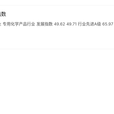
指数
学产品行业 发展指数 49.62 49.71 行业先进A级 65.97