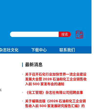
搜索
杂志社文化
下载中心
联系我们
最新消息
关于召开石化行业加快世界一流企业建设
发展大会暨 2026 石油和化工企业销售收
入前 500 家发布会的通知
本
《化工管理》杂志社有限公司招聘启事
关于编辑出版《2026 石油和化工企业销
售收入前 500 家发展研究报告汇编》的