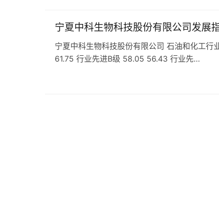
宁夏中科生物科技股份有限公司发展
宁夏中科生物科技股份有限公司 石油和化工行业 专用化
61.75 行业先进B级 58.05 56.43 行业先…