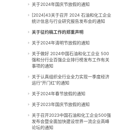
关于2024年国庆节放假的通知
[2024]43关于召开 2024 石油和化工企业
统计信息与行业研究报告发布会的通知
关于征约稿工作的郑重声明
关于2024年清明节放假的通知
关于做好 2024中国石油和化工企业 500
强和分行业百强企业排行榜发布工作有关
事项的通知
关于认真组织全行业全力实现一季度经济
运行“开门红”的通知
关于2024年春节放假的通知
关于2023年国庆节放假的通知
关于召开2023中国石油和化工企业500强
发布会暨全面加快建设世界一流企业高峰
论坛的通知