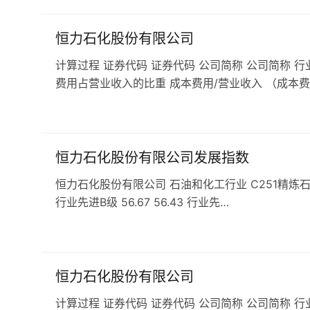
恒力石化股份有限公司
计算过程 证券代码 证券代码 公司简称 公司简称 行
费用占营业收入的比重 成本费用/营业收入 （成本费
恒力石化股份有限公司发展指数
恒力石化股份有限公司 石油和化工行业 C251精炼石油产品企
行业先进B级 56.67 56.43 行业先…
恒力石化股份有限公司
计算过程 证券代码 证券代码 公司简称 公司简称 行