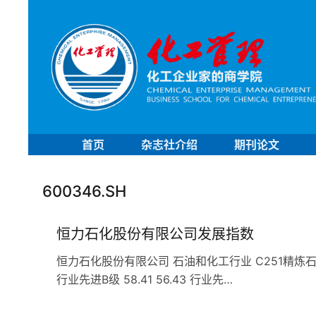
首页
杂志社介绍
期刊论文
600346.SH
恒力石化股份有限公司发展指数
恒力石化股份有限公司 石油和化工行业 C251精炼石油产品企
行业先进B级 58.41 56.43 行业先…