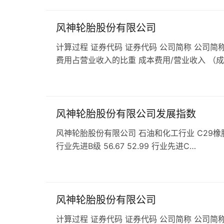
风神轮胎股份有限公司
计算过程 证券代码 证券代码 公司简称 公司简称
费用占营业收入的比重 成本费用/营业收入 （
风神轮胎股份有限公司发展指数
风神轮胎股份有限公司 石油和化工行业 C29橡胶和塑料
行业先进B级 56.67 52.99 行业先进C…
风神轮胎股份有限公司
计算过程 证券代码 证券代码 公司简称 公司简称