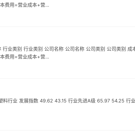
成本费用=营业成本+营…
 行业类别 行业类别 公司名称 公司名称 公司类别 公司类别 成
成本费用=营业成本+营…
发展指数 49.62 43.15 行业先进A级 65.97 54.25 行