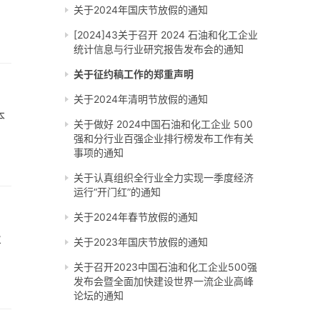
关于2024年国庆节放假的通知
[2024]43关于召开 2024 石油和化工企业
统计信息与行业研究报告发布会的通知
关于征约稿工作的郑重声明
关于2024年清明节放假的通知
本
关于做好 2024中国石油和化工企业 500
强和分行业百强企业排行榜发布工作有关
事项的通知
关于认真组织全行业全力实现一季度经济
运行“开门红”的通知
关于2024年春节放假的通知
业
关于2023年国庆节放假的通知
关于召开2023中国石油和化工企业500强
发布会暨全面加快建设世界一流企业高峰
论坛的通知