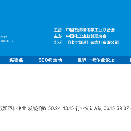
编委会
500强活动
世界一流企业论坛
业 发展指数 50.24 43.15 行业先进A级 66.15 59.37