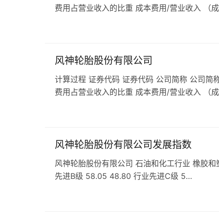
费用占营业收入的比重 成本费用/营业收入 （
风神轮胎股份有限公司
计算过程 证券代码 证券代码 公司简称 公司简称
费用占营业收入的比重 成本费用/营业收入 （
风神轮胎股份有限公司发展指数
风神轮胎股份有限公司 石油和化工行业 橡胶和塑料行业 
先进B级 58.05 48.80 行业先进C级 5…