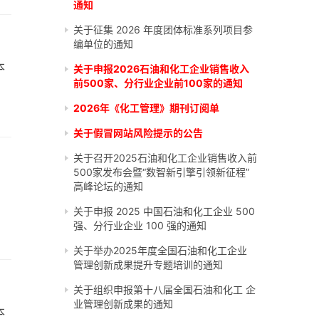
通知
关于征集 2026 年度团体标准系列项目参
编单位的通知
本
关于申报2026石油和化工企业销售收入
前500家、分行业企业前100家的通知
2026年《化工管理》期刊订阅单
关于假冒网站风险提示的公告
关于召开2025石油和化工企业销售收入前
500家发布会暨“数智新引擎引领新征程”
高峰论坛的通知
关于申报 2025 中国石油和化工企业 500
强、分行业企业 100 强的通知
关于举办2025年度全国石油和化工企业
管理创新成果提升专题培训的通知
关于组织申报第十八届全国石油和化工 企
业管理创新成果的通知
本