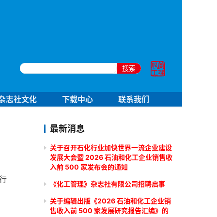
搜索
杂志社文化
下载中心
联系我们
最新消息
关于召开石化行业加快世界一流企业建设
发展大会暨 2026 石油和化工企业销售收
入前 500 家发布会的通知
 行
《化工管理》杂志社有限公司招聘启事
关于编辑出版《2026 石油和化工企业销
售收入前 500 家发展研究报告汇编》的