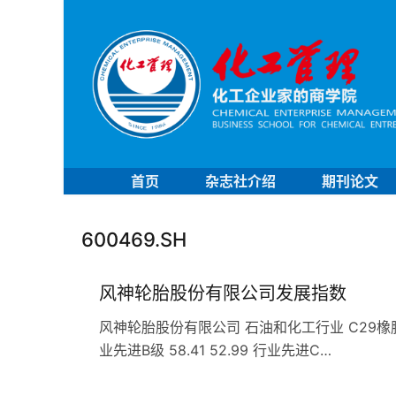
首页
杂志社介绍
期刊论文
600469.SH
风神轮胎股份有限公司发展指数
风神轮胎股份有限公司 石油和化工行业 C29橡胶和塑料企
业先进B级 58.41 52.99 行业先进C…