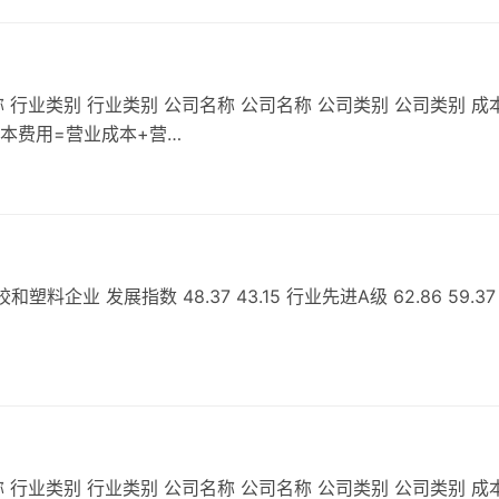
 行业类别 行业类别 公司名称 公司名称 公司类别 公司类别 成
成本费用=营业成本+营…
企业 发展指数 48.37 43.15 行业先进A级 62.86 59.37
 行业类别 行业类别 公司名称 公司名称 公司类别 公司类别 成