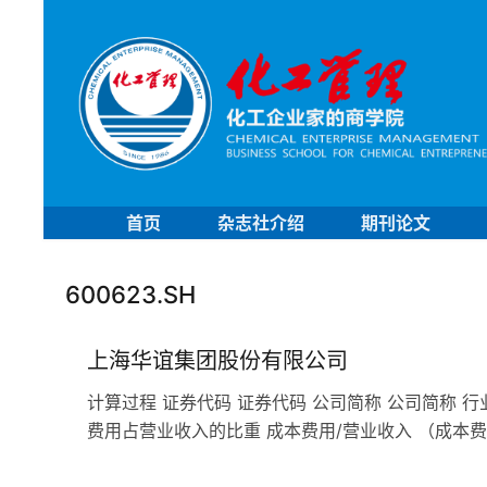
首页
杂志社介绍
期刊论文
600623.SH
上海华谊集团股份有限公司
计算过程 证券代码 证券代码 公司简称 公司简称 行
费用占营业收入的比重 成本费用/营业收入 （成本费