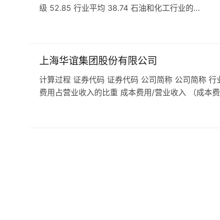
级 52.85 行业平均 38.74 石油和化工行业的…
上海华谊集团股份有限公司
计算过程 证券代码 证券代码 公司简称 公司简称 行
费用占营业收入的比重 成本费用/营业收入 （成本费