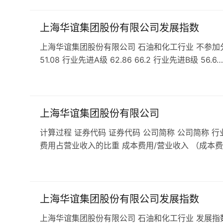
上海华谊集团股份有限公司发展指数
上海华谊集团股份有限公司 石油和化工行业 不参加分行
51.08 行业先进A级 62.86 66.2 行业先进B级 56.6…
上海华谊集团股份有限公司
计算过程 证券代码 证券代码 公司简称 公司简称 行
费用占营业收入的比重 成本费用/营业收入 （成本费
上海华谊集团股份有限公司发展指数
上海华谊集团股份有限公司 石油和化工行业 发展指数 49.