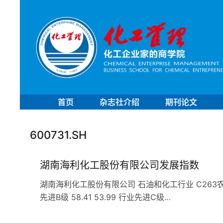
首页
杂志社介绍
期刊论文
600731.SH
湖南海利化工股份有限公司发展指数
湖南海利化工股份有限公司 石油和化工行业 C263农药企业 
先进B级 58.41 53.99 行业先进C级…