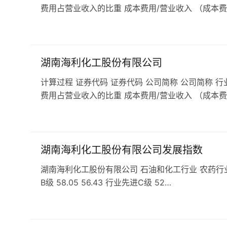
费用占营业收入的比重 成本费用/营业收入 （成本费
湖南海利化工股份有限公司
计算过程 证券代码 证券代码 公司简称 公司简称 行
费用占营业收入的比重 成本费用/营业收入 （成本费
湖南海利化工股份有限公司发展指数
湖南海利化工股份有限公司 石油和化工行业 农药行业 发展指数
B级 58.05 56.43 行业先进C级 52…