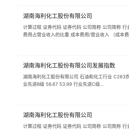
湖南海利化工股份有限公司
计算过程 证券代码 证券代码 公司简称 公司简称 行
费用占营业收入的比重 成本费用/营业收入 （成本费
湖南海利化工股份有限公司发展指数
湖南海利化工股份有限公司 石油和化工行业 C263农药企业 
业先进B级 56.67 53.99 行业先进C级…
湖南海利化工股份有限公司
计算过程 证券代码 证券代码 公司简称 公司简称 行