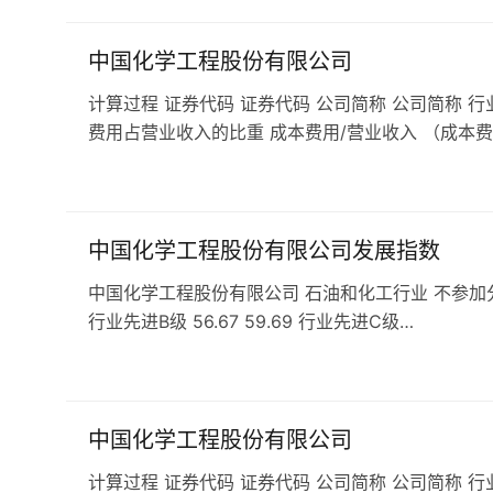
中国化学工程股份有限公司
计算过程 证券代码 证券代码 公司简称 公司简称 行
费用占营业收入的比重 成本费用/营业收入 （成本费
中国化学工程股份有限公司发展指数
中国化学工程股份有限公司 石油和化工行业 不参加分行业排名
行业先进B级 56.67 59.69 行业先进C级…
中国化学工程股份有限公司
计算过程 证券代码 证券代码 公司简称 公司简称 行