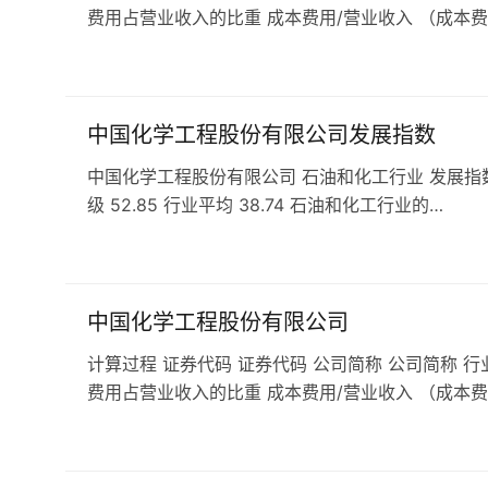
费用占营业收入的比重 成本费用/营业收入 （成本费
中国化学工程股份有限公司发展指数
中国化学工程股份有限公司 石油和化工行业 发展指数 49.
级 52.85 行业平均 38.74 石油和化工行业的…
中国化学工程股份有限公司
计算过程 证券代码 证券代码 公司简称 公司简称 行
费用占营业收入的比重 成本费用/营业收入 （成本费