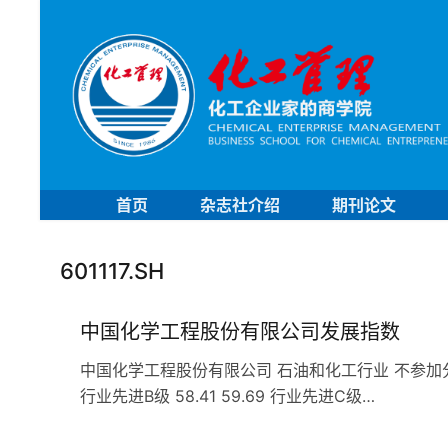
首页
杂志社介绍
期刊论文
601117.SH
中国化学工程股份有限公司发展指数
中国化学工程股份有限公司 石油和化工行业 不参加分行业排名 
行业先进B级 58.41 59.69 行业先进C级…