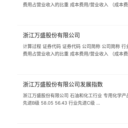
费用占营业收入的比重 成本费用/营业收入 （成本费
浙江万盛股份有限公司
计算过程 证券代码 证券代码 公司简称 公司简称 行
费用占营业收入的比重 成本费用/营业收入 （成本费
浙江万盛股份有限公司发展指数
浙江万盛股份有限公司 石油和化工行业 专用化学产品行业 发展
先进B级 58.05 56.43 行业先进C级 …