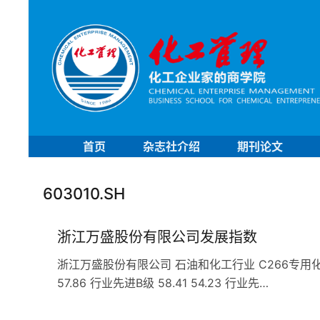
首页
杂志社介绍
期刊论文
603010.SH
浙江万盛股份有限公司发展指数
浙江万盛股份有限公司 石油和化工行业 C266专用化学产品
57.86 行业先进B级 58.41 54.23 行业先…