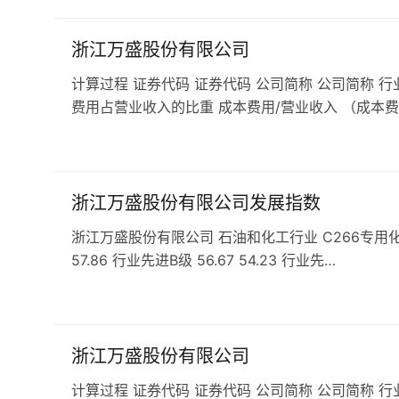
浙江万盛股份有限公司
计算过程 证券代码 证券代码 公司简称 公司简称 行
费用占营业收入的比重 成本费用/营业收入 （成本费
浙江万盛股份有限公司发展指数
浙江万盛股份有限公司 石油和化工行业 C266专用化学产品
57.86 行业先进B级 56.67 54.23 行业先…
浙江万盛股份有限公司
计算过程 证券代码 证券代码 公司简称 公司简称 行