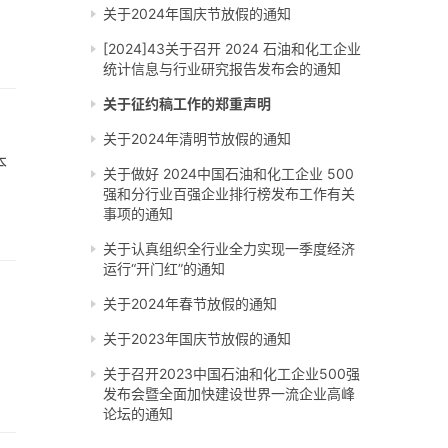
关于2024年国庆节放假的通知
[2024]43关于召开 2024 石油和化工企业
统计信息与行业研究报告发布会的通知
关于征约稿工作的郑重声明
关于2024年清明节放假的通知
本
关于做好 2024中国石油和化工企业 500
强和分行业百强企业排行榜发布工作有关
事项的通知
关于认真组织全行业全力实现一季度经济
运行“开门红”的通知
关于2024年春节放假的通知
关于2023年国庆节放假的通知
关于召开2023中国石油和化工企业500强
发布会暨全面加快建设世界一流企业高峰
论坛的通知