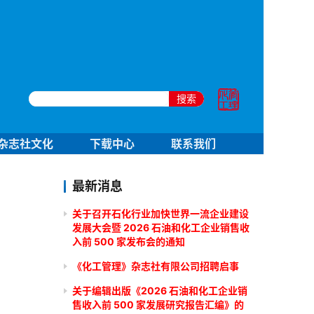
搜索
杂志社文化
下载中心
联系我们
最新消息
关于召开石化行业加快世界一流企业建设
发展大会暨 2026 石油和化工企业销售收
入前 500 家发布会的通知
《化工管理》杂志社有限公司招聘启事
关于编辑出版《2026 石油和化工企业销
售收入前 500 家发展研究报告汇编》的