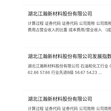
湖北江瀚新材料股份有限公司
计算过程 证券代码 证券代码 公司简称 公司简称
费用占营业收入的比重 成本费用/营业收入 （
湖北江瀚新材料股份有限公司发展指
湖北江瀚新材料股份有限公司 石油和化工行业 C26
62.86 57.86 行业先进B级 56.67 54.23 …
湖北江瀚新材料股份有限公司
计算过程 证券代码 证券代码 公司简称 公司简称