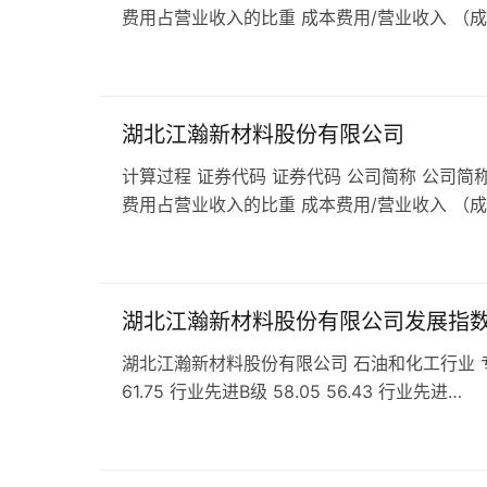
费用占营业收入的比重 成本费用/营业收入 （
湖北江瀚新材料股份有限公司
计算过程 证券代码 证券代码 公司简称 公司简称
费用占营业收入的比重 成本费用/营业收入 （
湖北江瀚新材料股份有限公司发展指
湖北江瀚新材料股份有限公司 石油和化工行业 专用化学
61.75 行业先进B级 58.05 56.43 行业先进…