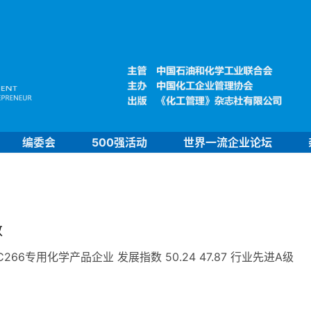
编委会
500强活动
世界一流企业论坛
数
6专用化学产品企业 发展指数 50.24 47.87 行业先进A级