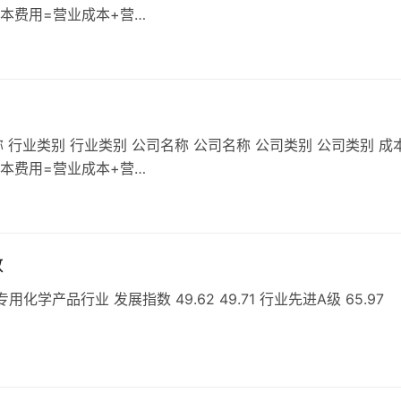
成本费用=营业成本+营…
 行业类别 行业类别 公司名称 公司名称 公司类别 公司类别 成
成本费用=营业成本+营…
数
产品行业 发展指数 49.62 49.71 行业先进A级 65.97