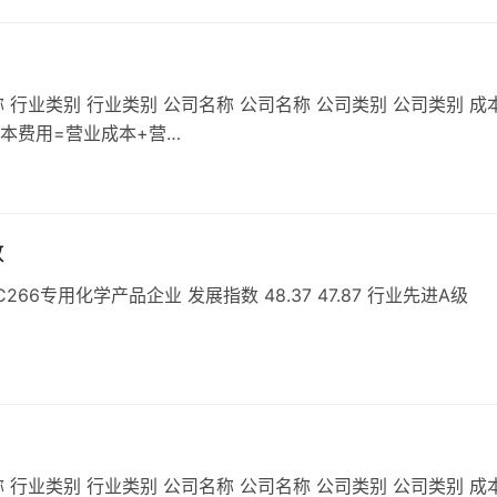
 行业类别 行业类别 公司名称 公司名称 公司类别 公司类别 成
成本费用=营业成本+营…
数
6专用化学产品企业 发展指数 48.37 47.87 行业先进A级
 行业类别 行业类别 公司名称 公司名称 公司类别 公司类别 成