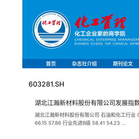
首页
杂志社介绍
期刊论文
603281.SH
湖北江瀚新材料股份有限公司发展指
湖北江瀚新材料股份有限公司 石油和化工行业 C26
66.15 57.86 行业先进B级 58.41 54.23 …