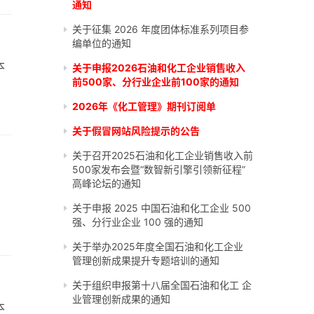
通知
关于征集 2026 年度团体标准系列项目参
编单位的通知
本
关于申报2026石油和化工企业销售收入
前500家、分行业企业前100家的通知
2026年《化工管理》期刊订阅单
关于假冒网站风险提示的公告
关于召开2025石油和化工企业销售收入前
500家发布会暨“数智新引擎引领新征程”
高峰论坛的通知
关于申报 2025 中国石油和化工企业 500
强、分行业企业 100 强的通知
关于举办2025年度全国石油和化工企业
管理创新成果提升专题培训的通知
关于组织申报第十八届全国石油和化工 企
业管理创新成果的通知
本