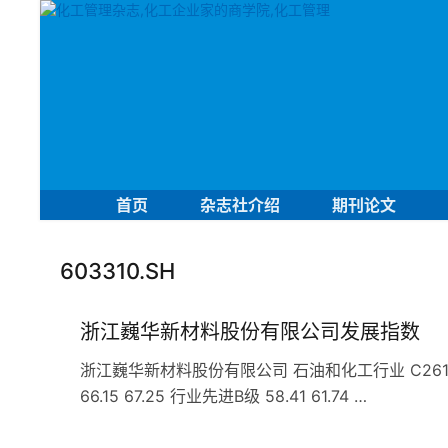
首页
杂志社介绍
期刊论文
603310.SH
浙江巍华新材料股份有限公司发展指数
浙江巍华新材料股份有限公司 石油和化工行业 C261基础
66.15 67.25 行业先进B级 58.41 61.74 …