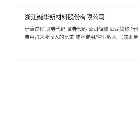
浙江巍华新材料股份有限公司
计算过程 证券代码 证券代码 公司简称 公司简称 行
费用占营业收入的比重 成本费用/营业收入 （成本费