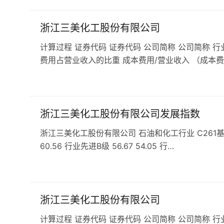
浙江三美化工股份有限公司
计算过程 证券代码 证券代码 公司简称 公司简称 行
费用占营业收入的比重 成本费用/营业收入 （成本费
浙江三美化工股份有限公司发展指数
浙江三美化工股份有限公司 石油和化工行业 C261基础化学
60.56 行业先进B级 56.67 54.05 行…
浙江三美化工股份有限公司
计算过程 证券代码 证券代码 公司简称 公司简称 行