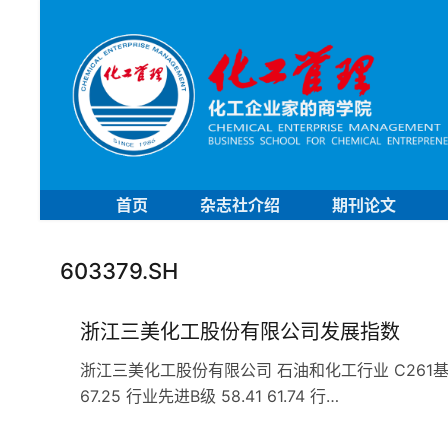
首页
杂志社介绍
期刊论文
603379.SH
浙江三美化工股份有限公司发展指数
浙江三美化工股份有限公司 石油和化工行业 C261基础化学
67.25 行业先进B级 58.41 61.74 行…