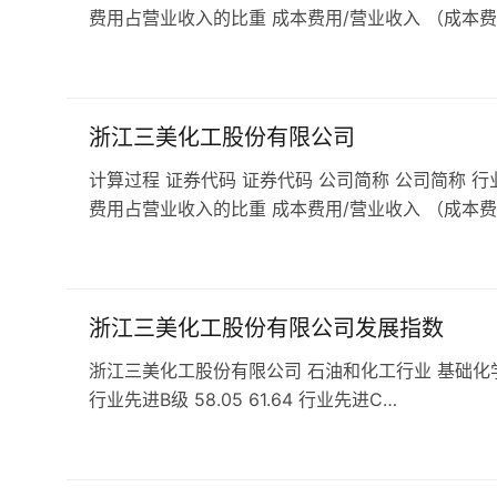
费用占营业收入的比重 成本费用/营业收入 （成本费
浙江三美化工股份有限公司
计算过程 证券代码 证券代码 公司简称 公司简称 行
费用占营业收入的比重 成本费用/营业收入 （成本费
浙江三美化工股份有限公司发展指数
浙江三美化工股份有限公司 石油和化工行业 基础化学原料行业
行业先进B级 58.05 61.64 行业先进C…