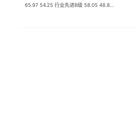
65.97 54.25 行业先进B级 58.05 48.8…