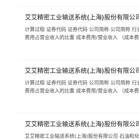
艾艾精密工业输送系统(上海)股份有限公
计算过程 证券代码 证券代码 公司简称 公司简称 行
费用占营业收入的比重 成本费用/营业收入 （成本费
艾艾精密工业输送系统(上海)股份有限公
计算过程 证券代码 证券代码 公司简称 公司简称 行
费用占营业收入的比重 成本费用/营业收入 （成本费
艾艾精密工业输送系统(上海)股份有限公
艾艾精密工业输送系统(上海)股份有限公司 石油和化工行