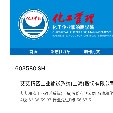
首页
杂志社介绍
期刊论文
603580.SH
艾艾精密工业输送系统(上海)股份有限公
艾艾精密工业输送系统(上海)股份有限公司 石油和化工行业
A级 62.86 59.37 行业先进B级 56.67 5…