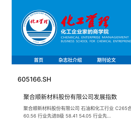
首页
杂志社介绍
期刊论文
605166.SH
聚合顺新材料股份有限公司发展指数
聚合顺新材料股份有限公司 石油和化工行业 C265合成材料
60.56 行业先进B级 58.41 54.05 行业先…