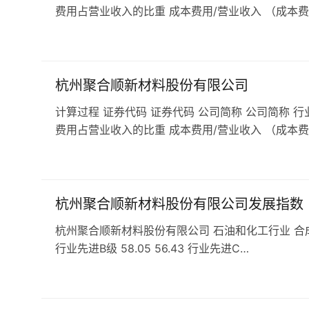
费用占营业收入的比重 成本费用/营业收入 （成本费
杭州聚合顺新材料股份有限公司
计算过程 证券代码 证券代码 公司简称 公司简称 行
费用占营业收入的比重 成本费用/营业收入 （成本费
杭州聚合顺新材料股份有限公司发展指数
杭州聚合顺新材料股份有限公司 石油和化工行业 合成材料行业 
行业先进B级 58.05 56.43 行业先进C…