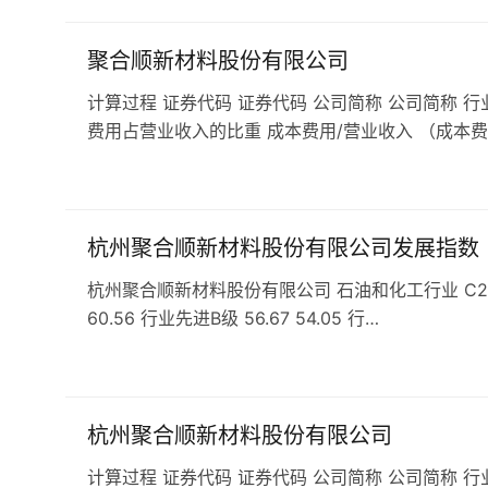
聚合顺新材料股份有限公司
计算过程 证券代码 证券代码 公司简称 公司简称 行
费用占营业收入的比重 成本费用/营业收入 （成本费
杭州聚合顺新材料股份有限公司发展指数
杭州聚合顺新材料股份有限公司 石油和化工行业 C265合成
60.56 行业先进B级 56.67 54.05 行…
杭州聚合顺新材料股份有限公司
计算过程 证券代码 证券代码 公司简称 公司简称 行