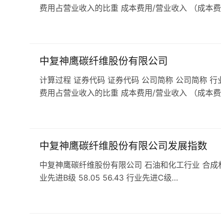
费用占营业收入的比重 成本费用/营业收入 （成本费
中复神鹰碳纤维股份有限公司
计算过程 证券代码 证券代码 公司简称 公司简称 行
费用占营业收入的比重 成本费用/营业收入 （成本费
中复神鹰碳纤维股份有限公司发展指数
中复神鹰碳纤维股份有限公司 石油和化工行业 合成材料行业 发
业先进B级 58.05 56.43 行业先进C级…