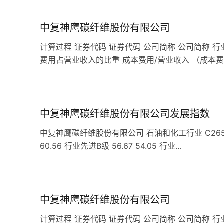
中复神鹰碳纤维股份有限公司
计算过程 证券代码 证券代码 公司简称 公司简称 行
费用占营业收入的比重 成本费用/营业收入 （成本费
中复神鹰碳纤维股份有限公司发展指数
中复神鹰碳纤维股份有限公司 石油和化工行业 C265合成材
60.56 行业先进B级 56.67 54.05 行业…
中复神鹰碳纤维股份有限公司
计算过程 证券代码 证券代码 公司简称 公司简称 行