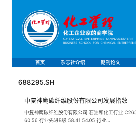
首页
杂志社介绍
期刊论文
688295.SH
中复神鹰碳纤维股份有限公司发展指数
中复神鹰碳纤维股份有限公司 石油和化工行业 C265合成材
60.56 行业先进B级 58.41 54.05 行业…