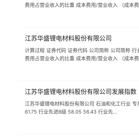
费用占营业收入的比重 成本费用/营业收入 （成本费
江苏华盛锂电材料股份有限公司
计算过程 证券代码 证券代码 公司简称 公司简称 行
费用占营业收入的比重 成本费用/营业收入 （成本费
江苏华盛锂电材料股份有限公司发展指数
江苏华盛锂电材料股份有限公司 石油和化工行业 专用化学产
61.75 行业先进B级 58.05 56.43 行业先…