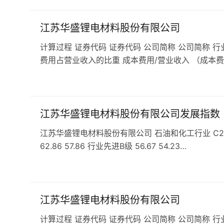
江苏华盛锂电材料股份有限公司
计算过程 证券代码 证券代码 公司简称 公司简称 行
费用占营业收入的比重 成本费用/营业收入 （成本费
江苏华盛锂电材料股份有限公司发展指数
江苏华盛锂电材料股份有限公司 石油和化工行业 C266专
62.86 57.86 行业先进B级 56.67 54.23…
江苏华盛锂电材料股份有限公司
计算过程 证券代码 证券代码 公司简称 公司简称 行