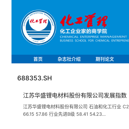
首页
杂志社介绍
期刊论文
688353.SH
江苏华盛锂电材料股份有限公司发展指数
江苏华盛锂电材料股份有限公司 石油和化工行业 C266专
66.15 57.86 行业先进B级 58.41 54.23…