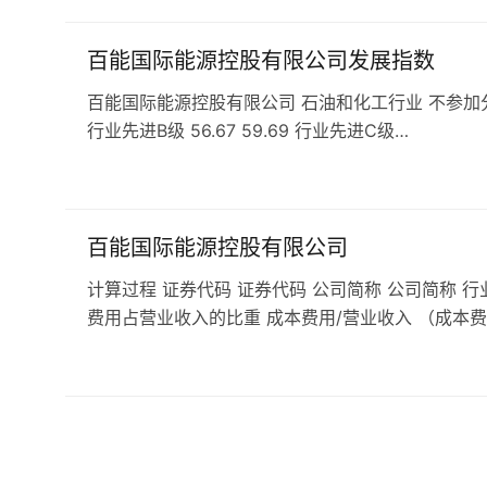
百能国际能源控股有限公司发展指数
百能国际能源控股有限公司 石油和化工行业 不参加分行业排名
行业先进B级 56.67 59.69 行业先进C级…
百能国际能源控股有限公司
计算过程 证券代码 证券代码 公司简称 公司简称 行
费用占营业收入的比重 成本费用/营业收入 （成本费