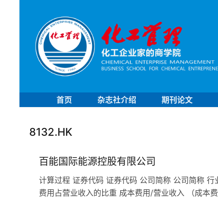
首页
杂志社介绍
期刊论文
8132.HK
百能国际能源控股有限公司
计算过程 证券代码 证券代码 公司简称 公司简称 行
费用占营业收入的比重 成本费用/营业收入 （成本费