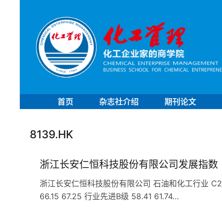
首页
杂志社介绍
期刊论文
8139.HK
浙江长安仁恒科技股份有限公司发展指数
浙江长安仁恒科技股份有限公司 石油和化工行业 C261
66.15 67.25 行业先进B级 58.41 61.74…