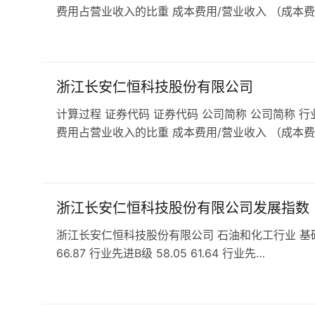
费用占营业收入的比重 成本费用/营业收入 （成本费
浙江长安仁恒科技股份有限公司
计算过程 证券代码 证券代码 公司简称 公司简称 行
费用占营业收入的比重 成本费用/营业收入 （成本费
浙江长安仁恒科技股份有限公司发展指数
浙江长安仁恒科技股份有限公司 石油和化工行业 基础化学原
66.87 行业先进B级 58.05 61.64 行业先…