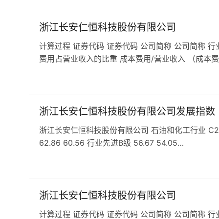
浙江长安仁恒科技股份有限公司
计算过程 证券代码 证券代码 公司简称 公司简称 行
费用占营业收入的比重 成本费用/营业收入 （成本费
浙江长安仁恒科技股份有限公司发展指数
浙江长安仁恒科技股份有限公司 石油和化工行业 C261基
62.86 60.56 行业先进B级 56.67 54.05…
浙江长安仁恒科技股份有限公司
计算过程 证券代码 证券代码 公司简称 公司简称 行