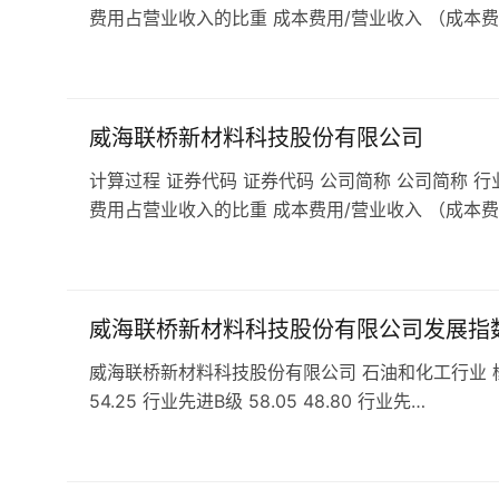
费用占营业收入的比重 成本费用/营业收入 （成本费
威海联桥新材料科技股份有限公司
计算过程 证券代码 证券代码 公司简称 公司简称 行
费用占营业收入的比重 成本费用/营业收入 （成本费
威海联桥新材料科技股份有限公司发展指
威海联桥新材料科技股份有限公司 石油和化工行业 橡胶和塑
54.25 行业先进B级 58.05 48.80 行业先…