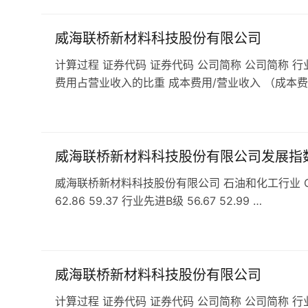
威海联桥新材料科技股份有限公司
计算过程 证券代码 证券代码 公司简称 公司简称 行
费用占营业收入的比重 成本费用/营业收入 （成本费
威海联桥新材料科技股份有限公司发展指
威海联桥新材料科技股份有限公司 石油和化工行业 C29
62.86 59.37 行业先进B级 56.67 52.99 …
威海联桥新材料科技股份有限公司
计算过程 证券代码 证券代码 公司简称 公司简称 行