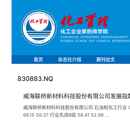
首页
杂志社介绍
期刊论文
830883.NQ
威海联桥新材料科技股份有限公司发展指
威海联桥新材料科技股份有限公司 石油和化工行业 C29
66.15 59.37 行业先进B级 58.41 52.99 …