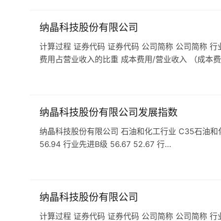
纳晶科技股份有限公司
计算过程 证券代码 证券代码 公司简称 公司简称 行
费用占营业收入的比重 成本费用/营业收入 （成本费
纳晶科技股份有限公司发展指数
纳晶科技股份有限公司 石油和化工行业 C35石油和化工专用
56.94 行业先进B级 56.67 52.67 行…
纳晶科技股份有限公司
计算过程 证券代码 证券代码 公司简称 公司简称 行