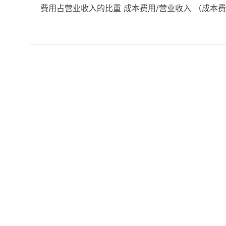
费用占营业收入的比重 成本费用/营业收入 （成本费