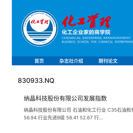
首页
杂志社介绍
期刊论文
830933.NQ
纳晶科技股份有限公司发展指数
纳晶科技股份有限公司 石油和化工行业 C35石油和化工专用
56.94 行业先进B级 58.41 52.67 行…