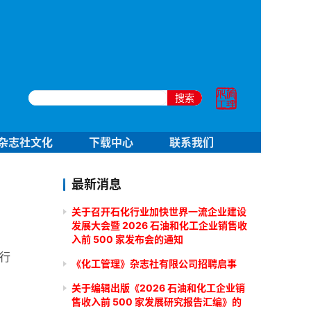
搜索
杂志社文化
下载中心
联系我们
最新消息
关于召开石化行业加快世界一流企业建设
发展大会暨 2026 石油和化工企业销售收
入前 500 家发布会的通知
 行
《化工管理》杂志社有限公司招聘启事
关于编辑出版《2026 石油和化工企业销
售收入前 500 家发展研究报告汇编》的