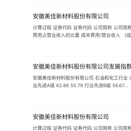
安徽美佳新材料股份有限公司
计算过程 证券代码 证券代码 公司简称 公司简称
费用占营业收入的比重 成本费用/营业收入 （
安徽美佳新材料股份有限公司发展指
安徽美佳新材料股份有限公司 石油和化工行业 C26
业先进A级 62.86 50.79 行业先进B级 56.67…
安徽美佳新材料股份有限公司
计算过程 证券代码 证券代码 公司简称 公司简称