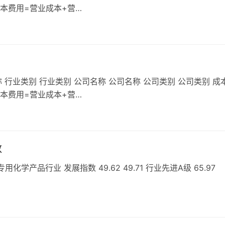
成本费用=营业成本+营…
 行业类别 行业类别 公司名称 公司名称 公司类别 公司类别 成
成本费用=营业成本+营…
数
产品行业 发展指数 49.62 49.71 行业先进A级 65.97