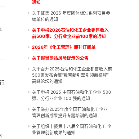
通知
关于征集 2026 年度团体标准系列项目参
编单位的通知
本
关于申报2026石油和化工企业销售收入
前500家、分行业企业前100家的通知
2026年《化工管理》期刊订阅单
关于假冒网站风险提示的公告
关于召开2025石油和化工企业销售收入前
500家发布会暨“数智新引擎引领新征程”
高峰论坛的通知
 行
关于申报 2025 中国石油和化工企业 500
强、分行业企业 100 强的通知
关于举办2025年度全国石油和化工企业
管理创新成果提升专题培训的通知
关于组织申报第十八届全国石油和化工 企
业管理创新成果的通知
本