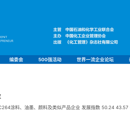
编委会
500强活动
世界一流企业论坛
数
4涂料、油墨、颜料及类似产品企业 发展指数 50.24 43.57