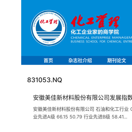
首页
杂志社介绍
期刊论文
831053.NQ
安徽美佳新材料股份有限公司发展指
安徽美佳新材料股份有限公司 石油和化工行业 C26
业先进A级 66.15 50.79 行业先进B级 58.41…