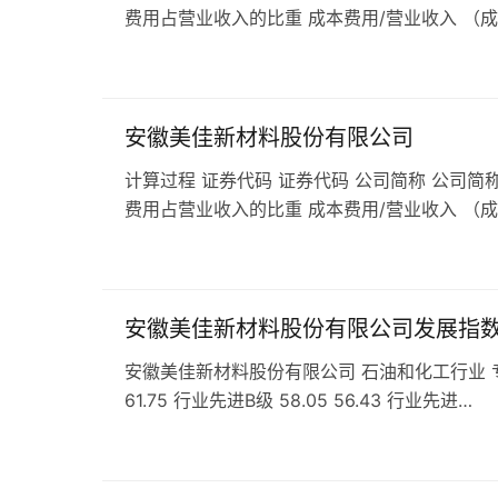
费用占营业收入的比重 成本费用/营业收入 （
安徽美佳新材料股份有限公司
计算过程 证券代码 证券代码 公司简称 公司简称
费用占营业收入的比重 成本费用/营业收入 （
安徽美佳新材料股份有限公司发展指
安徽美佳新材料股份有限公司 石油和化工行业 专用化学
61.75 行业先进B级 58.05 56.43 行业先进…