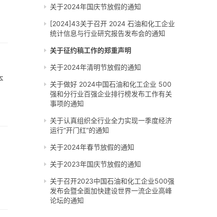
关于2024年国庆节放假的通知
[2024]43关于召开 2024 石油和化工企业
统计信息与行业研究报告发布会的通知
关于征约稿工作的郑重声明
关于2024年清明节放假的通知
本
关于做好 2024中国石油和化工企业 500
强和分行业百强企业排行榜发布工作有关
事项的通知
关于认真组织全行业全力实现一季度经济
运行“开门红”的通知
关于2024年春节放假的通知
关于2023年国庆节放假的通知
关于召开2023中国石油和化工企业500强
发布会暨全面加快建设世界一流企业高峰
论坛的通知