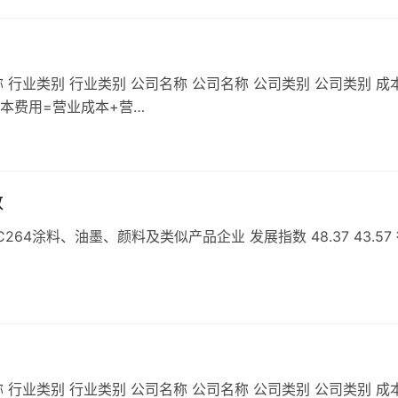
 行业类别 行业类别 公司名称 公司名称 公司类别 公司类别 成
成本费用=营业成本+营…
数
4涂料、油墨、颜料及类似产品企业 发展指数 48.37 43.57
 行业类别 行业类别 公司名称 公司名称 公司类别 公司类别 成