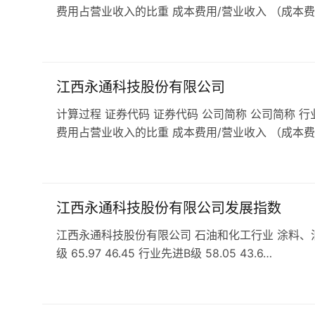
费用占营业收入的比重 成本费用/营业收入 （成本费
江西永通科技股份有限公司
计算过程 证券代码 证券代码 公司简称 公司简称 行
费用占营业收入的比重 成本费用/营业收入 （成本费
江西永通科技股份有限公司发展指数
江西永通科技股份有限公司 石油和化工行业 涂料、油墨、
级 65.97 46.45 行业先进B级 58.05 43.6…