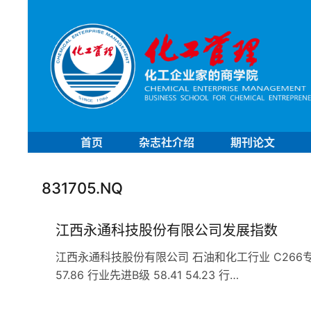
首页
杂志社介绍
期刊论文
831705.NQ
江西永通科技股份有限公司发展指数
江西永通科技股份有限公司 石油和化工行业 C266专用化学
57.86 行业先进B级 58.41 54.23 行…