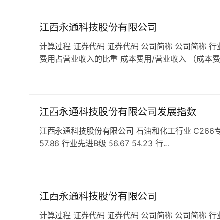
江西永通科技股份有限公司
计算过程 证券代码 证券代码 公司简称 公司简称 行
费用占营业收入的比重 成本费用/营业收入 （成本费
江西永通科技股份有限公司发展指数
江西永通科技股份有限公司 石油和化工行业 C266专用化学
57.86 行业先进B级 56.67 54.23 行…
江西永通科技股份有限公司
计算过程 证券代码 证券代码 公司简称 公司简称 行