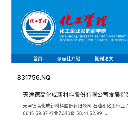
首页
杂志社介绍
期刊论文
831756.NQ
天津德高化成新材料股份有限公司发展指
天津德高化成新材料股份有限公司 石油和化工行业 C29
66.15 59.37 行业先进B级 58.41 52.99 …