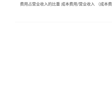
费用占营业收入的比重 成本费用/营业收入 （成本费