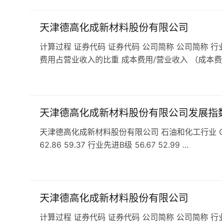
天津德高化成新材料股份有限公司
计算过程 证券代码 证券代码 公司简称 公司简称 行
费用占营业收入的比重 成本费用/营业收入 （成本费
天津德高化成新材料股份有限公司发展指
天津德高化成新材料股份有限公司 石油和化工行业 C29
62.86 59.37 行业先进B级 56.67 52.99 …
天津德高化成新材料股份有限公司
计算过程 证券代码 证券代码 公司简称 公司简称 行