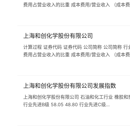
费用占营业收入的比重 成本费用/营业收入 （成本费
上海和创化学股份有限公司
计算过程 证券代码 证券代码 公司简称 公司简称 行
费用占营业收入的比重 成本费用/营业收入 （成本费
上海和创化学股份有限公司发展指数
上海和创化学股份有限公司 石油和化工行业 橡胶和塑料行业 发
行业先进B级 58.05 48.80 行业先进C级…