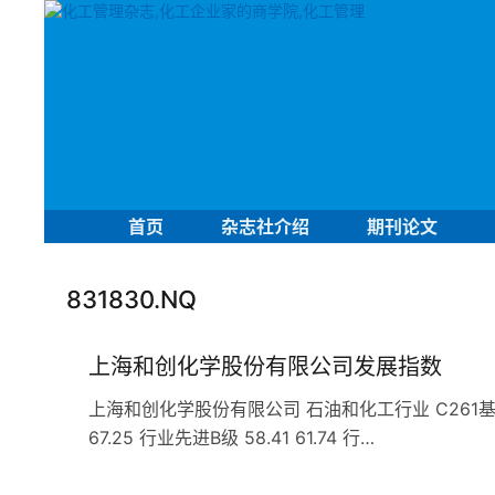
首页
杂志社介绍
期刊论文
831830.NQ
上海和创化学股份有限公司发展指数
上海和创化学股份有限公司 石油和化工行业 C261基础化学
67.25 行业先进B级 58.41 61.74 行…