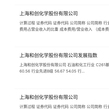
上海和创化学股份有限公司
计算过程 证券代码 证券代码 公司简称 公司简称 行
费用占营业收入的比重 成本费用/营业收入 （成本费
上海和创化学股份有限公司发展指数
上海和创化学股份有限公司 石油和化工行业 C261基础化学
60.56 行业先进B级 56.67 54.05 行…
上海和创化学股份有限公司
计算过程 证券代码 证券代码 公司简称 公司简称 行