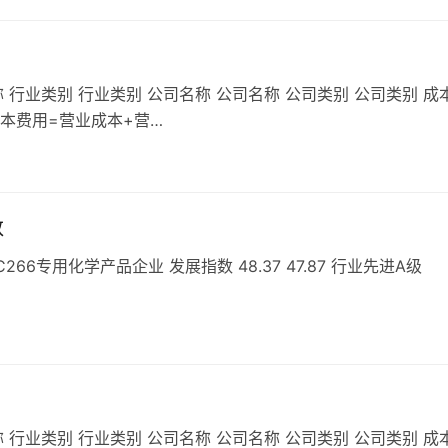
 行业类别 行业类别 公司名称 公司名称 公司类别 公司类别 成
成本费用=营业成本+营…
数
6专用化学产品企业 发展指数 48.37 47.87 行业先进A级
 行业类别 行业类别 公司名称 公司名称 公司类别 公司类别 成