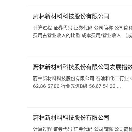
蔚林新材料科技股份有限公司
计算过程 证券代码 证券代码 公司简称 公司简称
费用占营业收入的比重 成本费用/营业收入 （
蔚林新材料科技股份有限公司发展指
蔚林新材料科技股份有限公司 石油和化工行业 C26
62.86 57.86 行业先进B级 56.67 54.23 …
蔚林新材料科技股份有限公司
计算过程 证券代码 证券代码 公司简称 公司简称