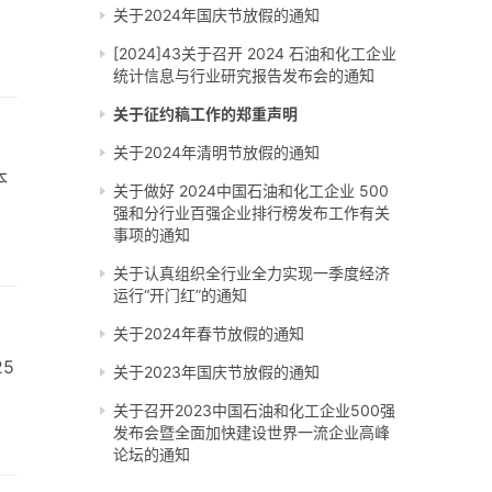
关于2024年国庆节放假的通知
[2024]43关于召开 2024 石油和化工企业
统计信息与行业研究报告发布会的通知
关于征约稿工作的郑重声明
关于2024年清明节放假的通知
本
关于做好 2024中国石油和化工企业 500
强和分行业百强企业排行榜发布工作有关
事项的通知
关于认真组织全行业全力实现一季度经济
运行“开门红”的通知
关于2024年春节放假的通知
25
关于2023年国庆节放假的通知
关于召开2023中国石油和化工企业500强
发布会暨全面加快建设世界一流企业高峰
论坛的通知