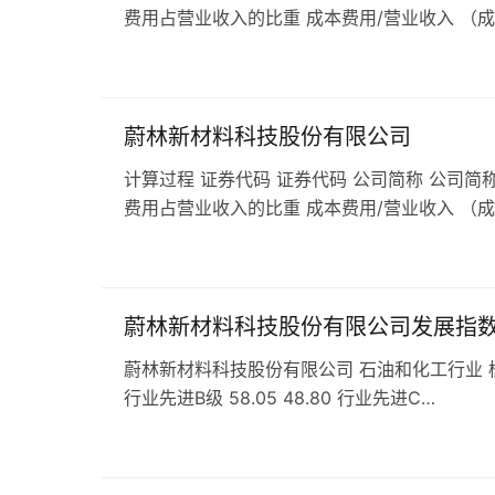
费用占营业收入的比重 成本费用/营业收入 （
蔚林新材料科技股份有限公司
计算过程 证券代码 证券代码 公司简称 公司简称
费用占营业收入的比重 成本费用/营业收入 （
蔚林新材料科技股份有限公司发展指
蔚林新材料科技股份有限公司 石油和化工行业 橡胶和塑料
行业先进B级 58.05 48.80 行业先进C…