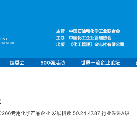
编委会
500强活动
世界一流企业论坛
数
6专用化学产品企业 发展指数 50.24 47.87 行业先进A级