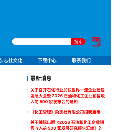
搜索
杂志社文化
下载中心
联系我们
最新消息
关于召开石化行业加快世界一流企业建设
发展大会暨 2026 石油和化工企业销售收
入前 500 家发布会的通知
《化工管理》杂志社有限公司招聘启事
关于编辑出版《2026 石油和化工企业销
售收入前 500 家发展研究报告汇编》的