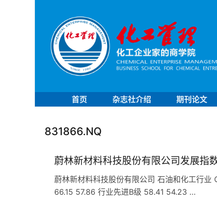
首页
杂志社介绍
期刊论文
831866.NQ
蔚林新材料科技股份有限公司发展指
蔚林新材料科技股份有限公司 石油和化工行业 C26
66.15 57.86 行业先进B级 58.41 54.23 …