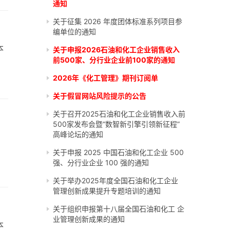
通知
关于征集 2026 年度团体标准系列项目参
编单位的通知
本
关于申报2026石油和化工企业销售收入
前500家、分行业企业前100家的通知
2026年《化工管理》期刊订阅单
关于假冒网站风险提示的公告
关于召开2025石油和化工企业销售收入前
500家发布会暨“数智新引擎引领新征程”
高峰论坛的通知
关于申报 2025 中国石油和化工企业 500
强、分行业企业 100 强的通知
关于举办2025年度全国石油和化工企业
管理创新成果提升专题培训的通知
关于组织申报第十八届全国石油和化工 企
业管理创新成果的通知
本