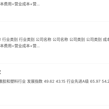
成本费用=营业成本+营…
 行业类别 行业类别 公司名称 公司名称 公司类别 公司类别 成
成本费用=营业成本+营…
数
行业 发展指数 49.62 43.15 行业先进A级 65.97 54.