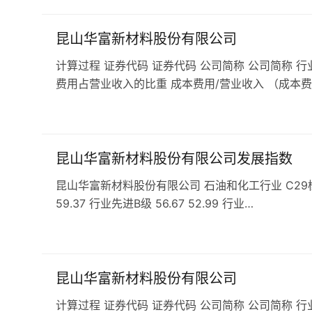
昆山华富新材料股份有限公司
计算过程 证券代码 证券代码 公司简称 公司简称 行
费用占营业收入的比重 成本费用/营业收入 （成本费
昆山华富新材料股份有限公司发展指数
昆山华富新材料股份有限公司 石油和化工行业 C29橡胶和塑
59.37 行业先进B级 56.67 52.99 行业…
昆山华富新材料股份有限公司
计算过程 证券代码 证券代码 公司简称 公司简称 行