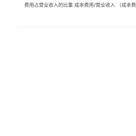
费用占营业收入的比重 成本费用/营业收入 （成本费