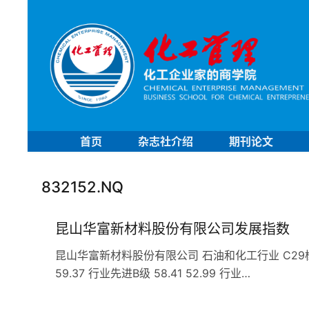
首页
杂志社介绍
期刊论文
832152.NQ
昆山华富新材料股份有限公司发展指数
昆山华富新材料股份有限公司 石油和化工行业 C29橡胶和塑
59.37 行业先进B级 58.41 52.99 行业…