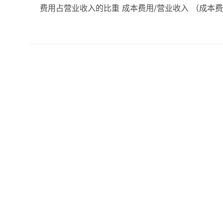
费用占营业收入的比重 成本费用/营业收入 （成本费