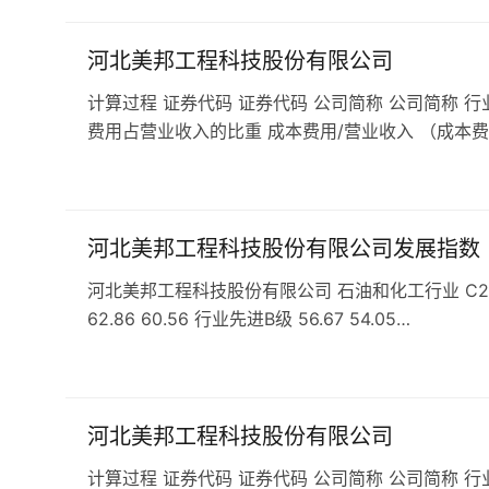
河北美邦工程科技股份有限公司
计算过程 证券代码 证券代码 公司简称 公司简称 行
费用占营业收入的比重 成本费用/营业收入 （成本费
河北美邦工程科技股份有限公司发展指数
河北美邦工程科技股份有限公司 石油和化工行业 C261基
62.86 60.56 行业先进B级 56.67 54.05…
河北美邦工程科技股份有限公司
计算过程 证券代码 证券代码 公司简称 公司简称 行