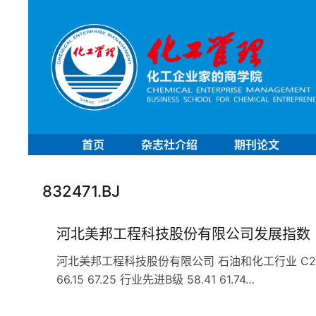
首页
杂志社介绍
期刊论文
832471.BJ
河北美邦工程科技股份有限公司发展指数
河北美邦工程科技股份有限公司 石油和化工行业 C261
66.15 67.25 行业先进B级 58.41 61.74…