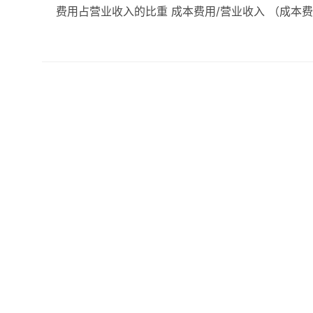
费用占营业收入的比重 成本费用/营业收入 （成本费