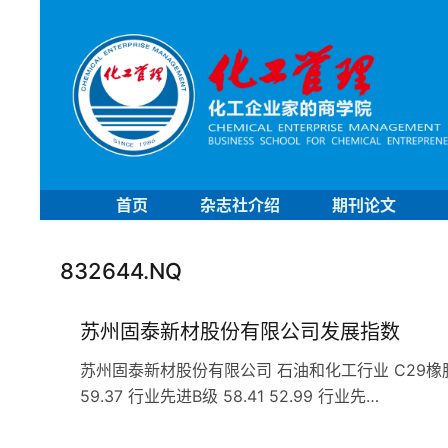
首页
杂志社介绍
期刊论文
832644.NQ
苏州固泰新材股份有限公司发展指数
苏州固泰新材股份有限公司 石油和化工行业 C29橡胶和塑料
59.37 行业先进B级 58.41 52.99 行业先…