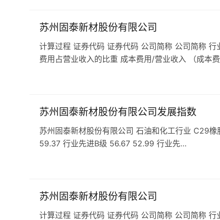
苏州固泰新材股份有限公司
计算过程 证券代码 证券代码 公司简称 公司简称 行
费用占营业收入的比重 成本费用/营业收入 （成本费
苏州固泰新材股份有限公司发展指数
苏州固泰新材股份有限公司 石油和化工行业 C29橡胶和塑料
59.37 行业先进B级 56.67 52.99 行业先…
苏州固泰新材股份有限公司
计算过程 证券代码 证券代码 公司简称 公司简称 行