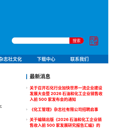
搜索
杂志社文化
下载中心
联系我们
最新消息
关于召开石化行业加快世界一流企业建设
发展大会暨 2026 石油和化工企业销售收
入前 500 家发布会的通知
本
《化工管理》杂志社有限公司招聘启事
关于编辑出版《2026 石油和化工企业销
售收入前 500 家发展研究报告汇编》的