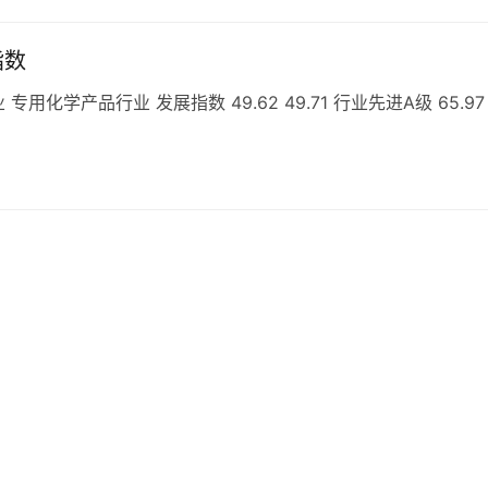
指数
学产品行业 发展指数 49.62 49.71 行业先进A级 65.97