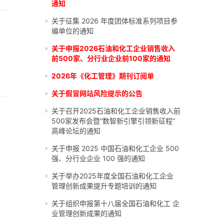
通知
关于征集 2026 年度团体标准系列项目参
编单位的通知
关于申报2026石油和化工企业销售收入
前500家、分行业企业前100家的通知
2026年《化工管理》期刊订阅单
关于假冒网站风险提示的公告
关于召开2025石油和化工企业销售收入前
500家发布会暨“数智新引擎引领新征程”
高峰论坛的通知
关于申报 2025 中国石油和化工企业 500
强、分行业企业 100 强的通知
关于举办2025年度全国石油和化工企业
管理创新成果提升专题培训的通知
关于组织申报第十八届全国石油和化工 企
业管理创新成果的通知