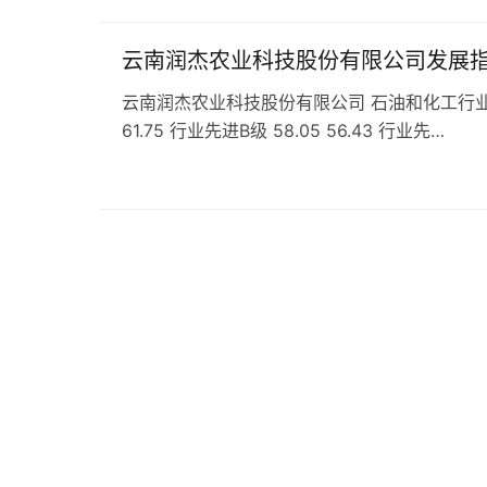
云南润杰农业科技股份有限公司发展
云南润杰农业科技股份有限公司 石油和化工行业 专用化
61.75 行业先进B级 58.05 56.43 行业先…