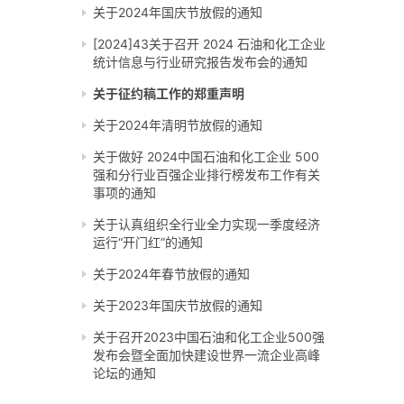
关于2024年国庆节放假的通知
[2024]43关于召开 2024 石油和化工企业
统计信息与行业研究报告发布会的通知
关于征约稿工作的郑重声明
关于2024年清明节放假的通知
关于做好 2024中国石油和化工企业 500
强和分行业百强企业排行榜发布工作有关
事项的通知
关于认真组织全行业全力实现一季度经济
运行“开门红”的通知
关于2024年春节放假的通知
关于2023年国庆节放假的通知
关于召开2023中国石油和化工企业500强
发布会暨全面加快建设世界一流企业高峰
论坛的通知