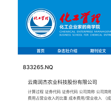
首页
杂志社介绍
期刊论文
833265.NQ
云南润杰农业科技股份有限公司
计算过程 证券代码 证券代码 公司简称 公司简称
费用占营业收入的比重 成本费用/营业收入 （