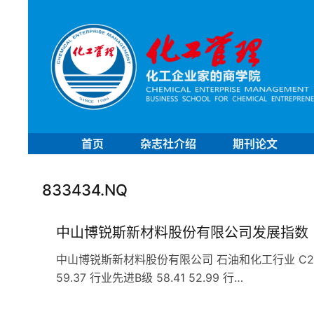
首页
杂志社介绍
期刊论文
833434.NQ
中山博锐斯新材料股份有限公司发展指数
中山博锐斯新材料股份有限公司 石油和化工行业 C29橡胶和
59.37 行业先进B级 58.41 52.99 行…