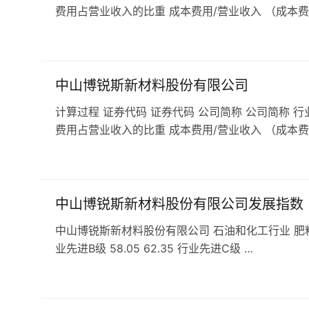
费用占营业收入的比重 成本费用/营业收入 （成本费
中山博锐斯新材料股份有限公司
计算过程 证券代码 证券代码 公司简称 公司简称 行
费用占营业收入的比重 成本费用/营业收入 （成本费
中山博锐斯新材料股份有限公司发展指数
中山博锐斯新材料股份有限公司 石油和化工行业 肥料企业 发展
业先进B级 58.05 62.35 行业先进C级 …