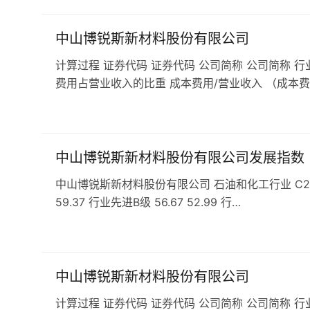
中山博锐斯新材料股份有限公司
计算过程 证券代码 证券代码 公司简称 公司简称 行
费用占营业收入的比重 成本费用/营业收入 （成本费
中山博锐斯新材料股份有限公司发展指数
中山博锐斯新材料股份有限公司 石油和化工行业 C29橡胶和
59.37 行业先进B级 56.67 52.99 行…
中山博锐斯新材料股份有限公司
计算过程 证券代码 证券代码 公司简称 公司简称 行