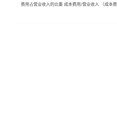
费用占营业收入的比重 成本费用/营业收入 （成本费