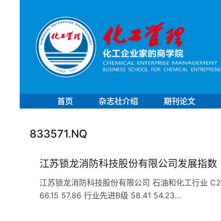
首页
杂志社介绍
期刊论文
833571.NQ
江苏锁龙消防科技股份有限公司发展指数
江苏锁龙消防科技股份有限公司 石油和化工行业 C266专
66.15 57.86 行业先进B级 58.41 54.23…