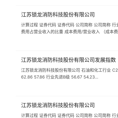
江苏锁龙消防科技股份有限公司
计算过程 证券代码 证券代码 公司简称 公司简称 行
费用占营业收入的比重 成本费用/营业收入 （成本费
江苏锁龙消防科技股份有限公司发展指数
江苏锁龙消防科技股份有限公司 石油和化工行业 C266专
62.86 57.86 行业先进B级 56.67 54.23…
江苏锁龙消防科技股份有限公司
计算过程 证券代码 证券代码 公司简称 公司简称 行