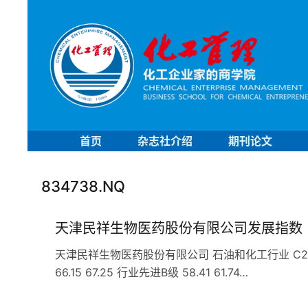
首页
杂志社介绍
期刊论文
834738.NQ
天津民祥生物医药股份有限公司发展指数
天津民祥生物医药股份有限公司 石油和化工行业 C261
66.15 67.25 行业先进B级 58.41 61.74…