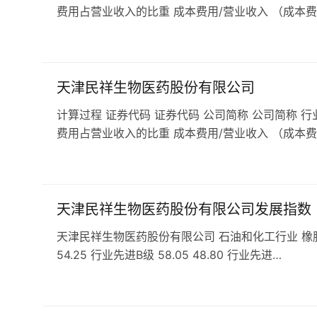
费用占营业收入的比重 成本费用/营业收入 （成本费
天津民祥生物医药股份有限公司
计算过程 证券代码 证券代码 公司简称 公司简称 行
费用占营业收入的比重 成本费用/营业收入 （成本费
天津民祥生物医药股份有限公司发展指数
天津民祥生物医药股份有限公司 石油和化工行业 橡胶和塑料
54.25 行业先进B级 58.05 48.80 行业先进…