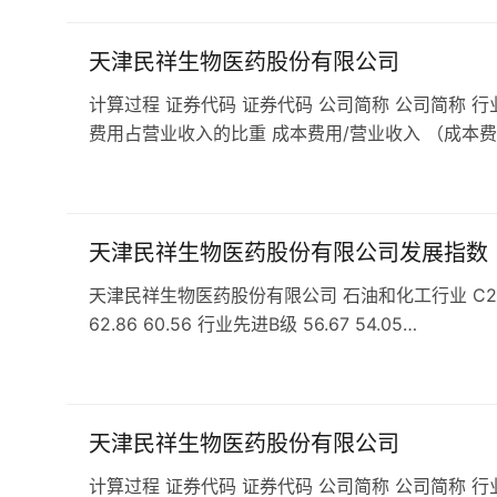
天津民祥生物医药股份有限公司
计算过程 证券代码 证券代码 公司简称 公司简称 行
费用占营业收入的比重 成本费用/营业收入 （成本费
天津民祥生物医药股份有限公司发展指数
天津民祥生物医药股份有限公司 石油和化工行业 C261基
62.86 60.56 行业先进B级 56.67 54.05…
天津民祥生物医药股份有限公司
计算过程 证券代码 证券代码 公司简称 公司简称 行